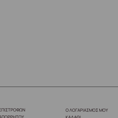
 ΕΠΙΣΤΡΟΦΩΝ
Ο ΛΟΓΑΡΙΑΣΜΟΣ ΜΟΥ
 ΑΠΟΡΡΗΤΟΥ
ΚΑΛΑΘΙ