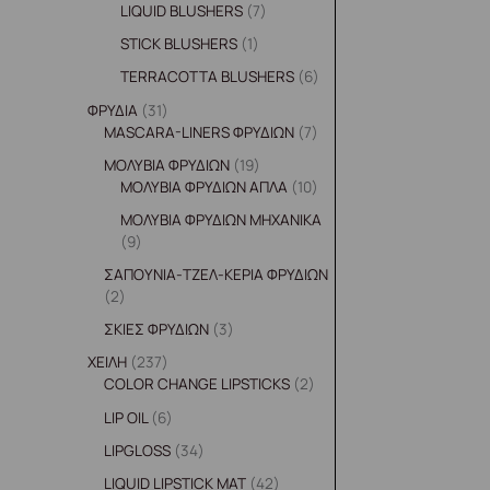
LIQUID BLUSHERS
7
STICK BLUSHERS
1
TERRACOTTA BLUSHERS
6
ΦΡΥΔΙΑ
31
MASCARA-LINERS ΦΡΥΔΙΩΝ
7
ΜΟΛΥΒΙΑ ΦΡΥΔΙΩΝ
19
ΜΟΛΥΒΙΑ ΦΡΥΔΙΩΝ ΑΠΛΑ
10
ΜΟΛΥΒΙΑ ΦΡΥΔΙΩΝ ΜΗΧΑΝΙΚΑ
9
ΣΑΠΟΥΝΙΑ-ΤΖΕΛ-ΚΕΡΙΑ ΦΡΥΔΙΩΝ
2
ΣΚΙΕΣ ΦΡΥΔΙΩΝ
3
ΧΕΙΛΗ
237
COLOR CHANGE LIPSTICKS
2
LIP OIL
6
LIPGLOSS
34
LIQUID LIPSTICK MAT
42