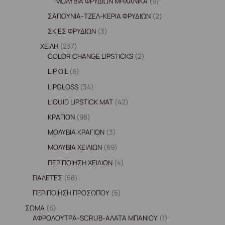
ΜΟΛΥΒΙΑ ΦΡΥΔΙΩΝ ΜΗΧΑΝΙΚΑ
9
ΣΑΠΟΥΝΙΑ-ΤΖΕΛ-ΚΕΡΙΑ ΦΡΥΔΙΩΝ
2
ΣΚΙΕΣ ΦΡΥΔΙΩΝ
3
ΧΕΙΛΗ
237
COLOR CHANGE LIPSTICKS
2
LIP OIL
6
LIPGLOSS
34
LIQUID LIPSTICK MAT
42
ΚΡΑΓΙΟΝ
98
ΜΟΛΥΒΙΑ ΚΡΑΓΙΟΝ
3
ΜΟΛΥΒΙΑ ΧΕΙΛΙΩΝ
69
ΠΕΡΙΠΟΙΗΣΗ ΧΕΙΛΙΩΝ
4
ΠΑΛΕΤΕΣ
58
ΠΕΡΙΠΟΙΗΣΗ ΠΡΟΣΩΠΟΥ
5
ΣΩΜΑ
6
ΑΦΡΟΛΟΥΤΡΑ-SCRUB-ΑΛΑΤΑ ΜΠΑΝΙΟΥ
1