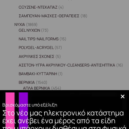
ΟΞΥΖΕΝΕ-ΝΤΕΚΑΠΑΖ
4
ΣΑΜΠΟΥΑΝ-ΜΑΣΚΕΣ-ΘΕΡΑΠΕΙΕΣ
18
ΝΥΧΙΑ
1869
GEL ΝΥΧΙΩΝ
73
NAIL TIPS-NAIL FORMS
15
POLYGEL-ACRYGEL
57
ΑΚΡΥΛΙΚΕΣ ΣΚΟΝΕΣ
5
ΑΣΕΤΟΝ-ΥΓΡΑ ΑΚΡΥΛΙΚΟΥ-CLEANSERS-ΑΝΤΙΣΗΠΤΙΚΑ
16
ΒΑΜΒΑΚΙ-ΚΥΤΤΑΡΙΝΗ
1
ΒΕΡΝΙΚΙΑ
1540
ΑΠΛΑ ΒΕΡΝΙΚΙΑ
454
ΔΙΑΦΑΝΑ-ΒΑΣΕΙΣ-ΤΟΠ
7
ΗΜΙΜΟΝΙΜΑ ΒΕΡΝΙΚΙΑ
1086
Βρισκόμαστε υπό εξέλιξη
PRIMER-ΒΑΣΕΙΣ-ΤΟΠ
101
Στο νέο μας ηλεκτρονικό κατάστημα
ΕΡΓΑΛΕΙΑ ΜΑΝΙΚΙΟΥΡ-ΠΕΝΤΙΚΙΟΥΡ
106
έχει ανέβει ένα μέρος από τα είδη
ΔΙΑΦΟΡΑ ΕΡΓΑΛΕΙΑ
9
που υπάρχουν διαθέσιμα στα φυσικά