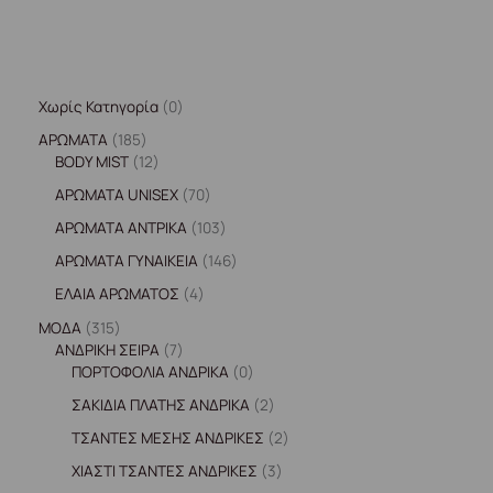
Χωρίς Κατηγορία
0
ΑΡΩΜΑΤΑ
185
BODY MIST
12
ΑΡΩΜΑΤΑ UNISEX
70
ΑΡΩΜΑΤΑ ΑΝΤΡΙΚΑ
103
ΑΡΩΜΑΤΑ ΓΥΝΑΙΚΕΙΑ
146
ΕΛΑΙΑ ΑΡΩΜΑΤΟΣ
4
ΜΟΔΑ
315
ΑΝΔΡΙΚΗ ΣΕΙΡΑ
7
ΠΟΡΤΟΦΟΛΙΑ ΑΝΔΡΙΚΑ
0
ΣΑΚΙΔΙΑ ΠΛΑΤΗΣ ΑΝΔΡΙΚΑ
2
ΤΣΑΝΤΕΣ ΜΕΣΗΣ ΑΝΔΡΙΚΕΣ
2
ΧΙΑΣΤΙ ΤΣΑΝΤΕΣ ΑΝΔΡΙΚΕΣ
3