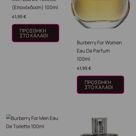
(Επανέκδοση) 100ml
41,95
€
ΠΡΟΣΘΉΚΗ
ΣΤΟ ΚΑΛΆΘΙ
Burberry For Women
Eau De Parfum
100ml
41,95
€
ΠΡΟΣΘΉΚΗ
ΣΤΟ ΚΑΛΆΘΙ