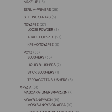
MAKE UP
16
SERUM-PRIMERS
28
SETTING SPRAYS
3
ΠΟΥΔΡΕΣ
27
LOOSE POWDER
3
ΑΠΛΕΣ ΠΟΥΔΡΕΣ
23
ΚΡΕΜΟΠΟΥΔΡΕΣ
0
ΡΟΥΖ
55
BLUSHERS
36
LIQUID BLUSHERS
7
STICK BLUSHERS
1
TERRACOTTA BLUSHERS
6
ΦΡΥΔΙΑ
31
MASCARA-LINERS ΦΡΥΔΙΩΝ
7
ΜΟΛΥΒΙΑ ΦΡΥΔΙΩΝ
19
ΜΟΛΥΒΙΑ ΦΡΥΔΙΩΝ ΑΠΛΑ
10