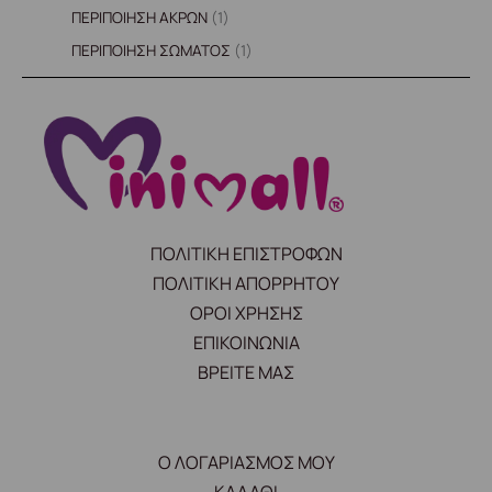
ΠΕΡΙΠΟΙΗΣΗ ΑΚΡΩΝ
1
ΠΕΡΙΠΟΙΗΣΗ ΣΩΜΑΤΟΣ
1
ΠΟΛΙΤΙΚΗ ΕΠΙΣΤΡΟΦΩΝ
ΠΟΛΙΤΙΚΗ ΑΠΟΡΡΗΤΟΥ
ΟΡΟΙ ΧΡΗΣΗΣ
ΕΠΙΚΟΙΝΩΝΙΑ
ΒΡΕΙΤΕ ΜΑΣ
Ο ΛΟΓΑΡΙΑΣΜΟΣ ΜΟΥ