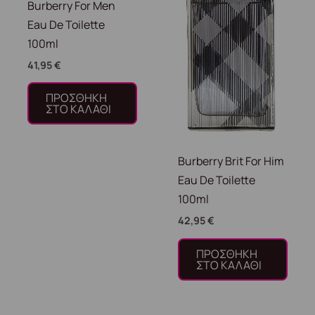
Burberry For Men
Eau De Toilette
100ml
41,95
€
ΠΡΟΣΘΉΚΗ
ΣΤΟ ΚΑΛΆΘΙ
Burberry Brit For Him
Eau De Toilette
100ml
42,95
€
ΠΡΟΣΘΉΚΗ
ΣΤΟ ΚΑΛΆΘΙ