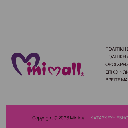
ΠΟΛΙΤΙΚΗ
ΠΟΛΙΤΙΚΗ
ΟΡΟΙ ΧΡΗ
ΕΠΙΚΟΙΝΩΝ
ΒΡΕΙΤΕ ΜΑ
Copyright © 2026 Minimall |
ΚΑΤΑΣΚΕΥΗ ESHO