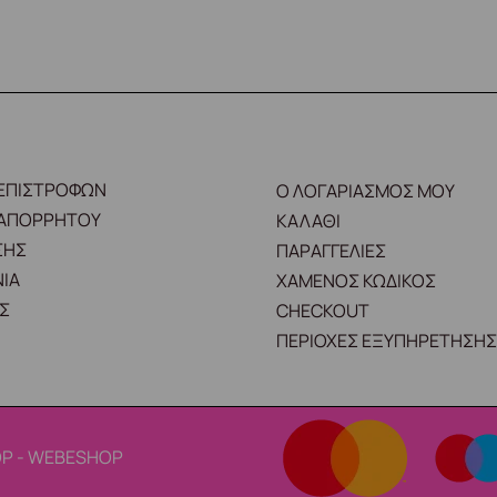
 ΕΠΙΣΤΡΟΦΩΝ
Ο ΛΟΓΑΡΙΑΣΜΟΣ ΜΟΥ
 ΑΠΟΡΡΗΤΟΥ
ΚΑΛΑΘΙ
ΣΗΣ
ΠΑΡΑΓΓΕΛΙΕΣ
ΙΑ
ΧΑΜΕΝΟΣ ΚΩΔΙΚΟΣ
Σ
CHECKOUT
ΠΕΡΙΟΧΕΣ ΕΞΥΠΗΡΕΤΗΣΗΣ
P - WEBESHOP