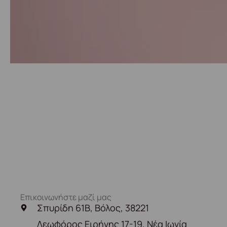
Επικοινωνήστε μαζί μας
Σπυρίδη 61Β, Βόλος, 38221
Λεωφόρος Ειρήνης 17-19, Νέα Ιωνία