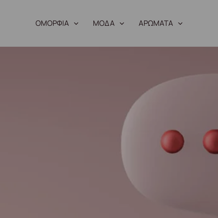
ΟΜΟΡΦΙΑ
ΜΟΔΑ
ΑΡΩΜΑΤΑ