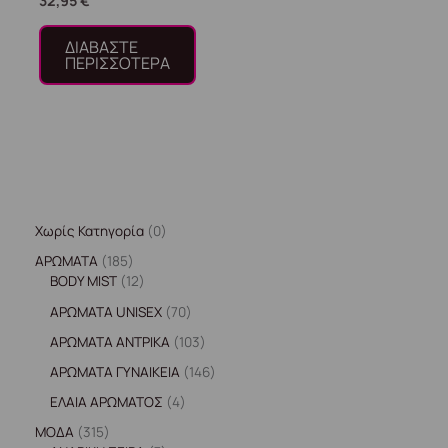
32,95
€
ΔΙΑΒΆΣΤΕ
ΠΕΡΙΣΣΌΤΕΡΑ
Χωρίς Κατηγορία
0
ΑΡΩΜΑΤΑ
185
BODY MIST
12
ΑΡΩΜΑΤΑ UNISEX
70
ΑΡΩΜΑΤΑ ΑΝΤΡΙΚΑ
103
ΑΡΩΜΑΤΑ ΓΥΝΑΙΚΕΙΑ
146
ΕΛΑΙΑ ΑΡΩΜΑΤΟΣ
4
ΜΟΔΑ
315