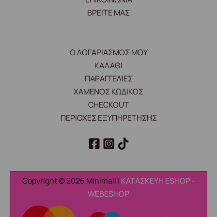
ΒΡΕΙΤΕ ΜΑΣ
Ο ΛΟΓΑΡΙΑΣΜΟΣ ΜΟΥ
ΚΑΛΑΘΙ
ΠΑΡΑΓΓΕΛΙΕΣ
ΧΑΜΕΝΟΣ ΚΩΔΙΚΟΣ
CHECKOUT
ΠΕΡΙΟΧΕΣ ΕΞΥΠΗΡΕΤΗΣΗΣ
Copyright © 2026 Minimall |
ΚΑΤΑΣΚΕΥΗ ESHOP -
WEBESHOP