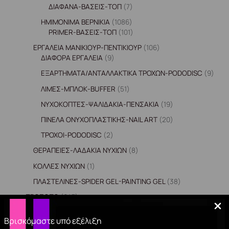
ΔΙΑΦΑΝΑ-ΒΑΣΕΙΣ-ΤΟΠ
7
ΗΜΙΜΟΝΙΜΑ ΒΕΡΝΙΚΙΑ
1086
PRIMER-ΒΑΣΕΙΣ-ΤΟΠ
101
ΕΡΓΑΛΕΙΑ ΜΑΝΙΚΙΟΥΡ-ΠΕΝΤΙΚΙΟΥΡ
106
ΔΙΑΦΟΡΑ ΕΡΓΑΛΕΙΑ
9
ΕΞΑΡΤΗΜΑΤΑ/ΑΝΤΑΛΛΑΚΤΙΚΑ ΤΡΟΧΩΝ-PODODISC
9
ΛΙΜΕΣ-ΜΠΛΟΚ-BUFFER
51
ΝΥΧΟΚΟΠΤΕΣ-ΨΑΛΙΔΑΚΙΑ-ΠΕΝΣΑΚΙΑ
19
ΠΙΝΕΛΑ ΟΝΥΧΟΠΛΑΣΤΙΚΗΣ-NAIL ART
20
ΤΡΟΧΟΙ-PODODISC
2
ΘΕΡΑΠΕΙΕΣ-ΛΑΔΑΚΙΑ ΝΥΧΙΩΝ
8
ΚΟΛΛΕΣ ΝΥΧΙΩΝ
1
ΠΛΑΣΤΕΛΙΝΕΣ-SPIDER GEL-PAINTING GEL
38
ΠΡΟΣΩΠΟ
647
ΒΛΕΦΑΡΙΔΕΣ
3
ΕΠΑΓΓΕΛΜΑΤΙΚΕΣ ΒΛΕΦΑΡΙΔΕΣ
2
Βρισκόμαστε υπό εξέλιξη