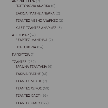
ΑΝΔΡΙΚΗ ΣΕΙΡΑ
7
ΠΟΡΤΟΦΟΛΙΑ ΑΝΔΡΙΚΑ
0
ΣΑΚΙΔΙΑ ΠΛΑΤΗΣ ΑΝΔΡΙΚΑ
2
ΤΣΑΝΤΕΣ ΜΕΣΗΣ ΑΝΔΡΙΚΕΣ
2
ΧΙΑΣΤΙ ΤΣΑΝΤΕΣ ΑΝΔΡΙΚΕΣ
3
ΑΞΕΣΟΥΑΡ
57
ΕΣΑΡΠΕΣ-ΜΑΝΤΗΛΙΑ
2
ΠΟΡΤΟΦΟΛΙΑ
54
ΠΑΠΟΥΤΣΙΑ
1
ΤΣΑΝΤΕΣ
252
ΒΡΑΔΙΝΑ ΤΣΑΝΤΑΚΙΑ
9
ΣΑΚΙΔΙΑ ΠΛΑΤΗΣ
41
ΤΣΑΝΤΕΣ ΜΕΣΗΣ
7
ΤΣΑΝΤΕΣ ΧΕΙΡΟΣ
59
ΤΣΑΝΤΕΣ ΧΙΑΣΤΙ
96
ΤΣΑΝΤΕΣ ΩΜΟΥ
122