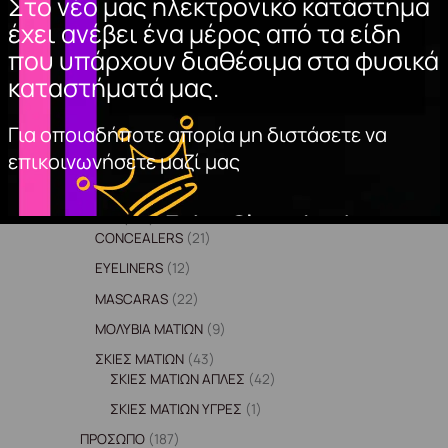
Στο νέο μας ηλεκτρονικό κατάστημα
έχει ανέβει ένα μέρος από τα είδη
ΤΟΥΦΑΚΙΑ ΒΛΕΦΑΡΙΔΩΝ
0
που υπάρχουν διαθέσιμα στα φυσικά
ΚΑΘΑΡΙΣΜΟΣ ΜΑΚΙΓΙΑΖ
6
καταστήματά μας.
ΜΑΚΙΓΙΑΖ
640
ΑΞΕΣΟΥΑΡ ΜΑΚΙΓΙΑΖ
96
BRUSHES-SPONGES-PON PON
88
Για οποιαδήποτε απορία μη διστάσετε να
επικοινωνήσετε μαζί μας
ΝΕΣΕΣΕΡ
1
ΞΥΣΤΡΕΣ-ΨΑΛΙΔΑΚΙΑ ΒΛΕΦΑΡΙΔΩΝ
5
ΜΑΤΙΑ
109
CONCEALERS
21
EYELINERS
12
MASCARAS
22
ΜΟΛΥΒΙΑ ΜΑΤΙΩΝ
9
ΣΚΙΕΣ ΜΑΤΙΩΝ
43
ΣΚΙΕΣ ΜΑΤΙΩΝ ΑΠΛΕΣ
42
ΣΚΙΕΣ ΜΑΤΙΩΝ ΥΓΡΕΣ
1
ΠΡΟΣΩΠΟ
187