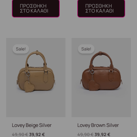
ΠΡΟΣΘΉΚΗ
ΠΡΟΣΘΉΚΗ
ΣΤΟ ΚΑΛΆΘΙ
ΣΤΟ ΚΑΛΆΘΙ
Original
Η
Original
Η
price
τρέχουσα
price
τρέχουσα
Sale!
Sale!
was:
τιμή
was:
τιμή
49,90 €.
είναι:
49,90 €.
είναι:
39,92 €.
39,92 €.
Lovey Beige Silver
Lovey Brown Silver
49,90
€
39,92
€
49,90
€
39,92
€