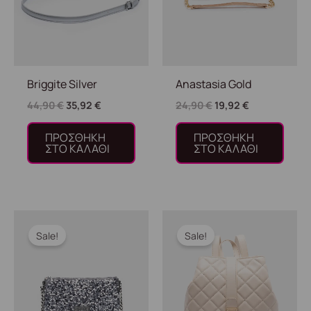
Briggite Silver
Anastasia Gold
44,90
€
35,92
€
24,90
€
19,92
€
ΠΡΟΣΘΉΚΗ
ΠΡΟΣΘΉΚΗ
ΣΤΟ ΚΑΛΆΘΙ
ΣΤΟ ΚΑΛΆΘΙ
Original
Η
Original
Η
price
τρέχουσα
price
τρέχουσα
Sale!
Sale!
was:
τιμή
was:
τιμή
24,90 €.
είναι:
54,90 €.
είναι:
19,92 €.
43,92 €.