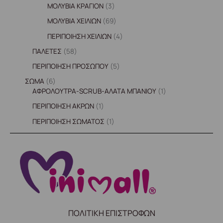
ΜΟΛΥΒΙΑ ΚΡΑΓΙΟΝ
3
ΜΟΛΥΒΙΑ ΧΕΙΛΙΩΝ
69
ΠΕΡΙΠΟΙΗΣΗ ΧΕΙΛΙΩΝ
4
ΠΑΛΕΤΕΣ
58
ΠΕΡΙΠΟΙΗΣΗ ΠΡΟΣΩΠΟΥ
5
ΣΩΜΑ
6
ΑΦΡΟΛΟΥΤΡΑ-SCRUB-ΑΛΑΤΑ ΜΠΑΝΙΟΥ
1
ΠΕΡΙΠΟΙΗΣΗ ΑΚΡΩΝ
1
ΠΕΡΙΠΟΙΗΣΗ ΣΩΜΑΤΟΣ
1
ΠΟΛΙΤΙΚΗ ΕΠΙΣΤΡΟΦΩΝ