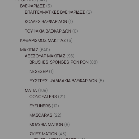
ΒΛΕΦΑΡΙΔΕΣ
3
ΕΠΑΓΓΕΛΜΑΤΙΚΕΣ ΒΛΕΦΑΡΙΔΕΣ
2
ΚΟΛΛΕΣ ΒΛΕΦΑΡΙΔΩΝ
1
ΤΟΥΦΑΚΙΑ ΒΛΕΦΑΡΙΔΩΝ
0
ΚΑΘΑΡΙΣΜΟΣ ΜΑΚΙΓΙΑΖ
6
ΜΑΚΙΓΙΑΖ
640
ΑΞΕΣΟΥΑΡ ΜΑΚΙΓΙΑΖ
96
BRUSHES-SPONGES-PON PON
88
ΝΕΣΕΣΕΡ
1
ΞΥΣΤΡΕΣ-ΨΑΛΙΔΑΚΙΑ ΒΛΕΦΑΡΙΔΩΝ
5
ΜΑΤΙΑ
109
CONCEALERS
21
EYELINERS
12
MASCARAS
22
ΜΟΛΥΒΙΑ ΜΑΤΙΩΝ
9
ΣΚΙΕΣ ΜΑΤΙΩΝ
43