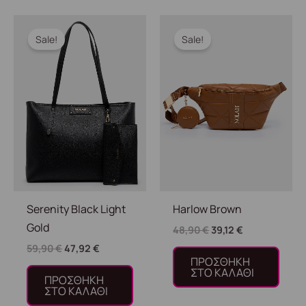
Original
Η
Original
Η
price
τρέχουσα
price
τρέχουσα
Sale!
Sale!
was:
τιμή
was:
τιμή
59,90 €.
είναι:
48,90 €.
είναι:
47,92 €.
39,12 €.
Serenity Black Light
Harlow Brown
Gold
48,90
€
39,12
€
59,90
€
47,92
€
ΠΡΟΣΘΉΚΗ
ΣΤΟ ΚΑΛΆΘΙ
ΠΡΟΣΘΉΚΗ
ΣΤΟ ΚΑΛΆΘΙ