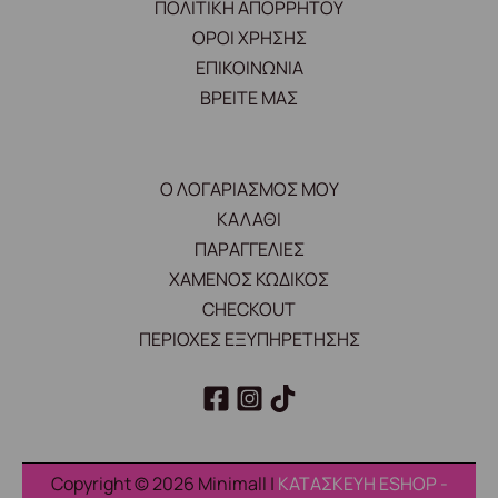
ΠΟΛΙΤΙΚΗ ΑΠΟΡΡΗΤΟΥ
ΟΡΟΙ ΧΡΗΣΗΣ
ΕΠΙΚΟΙΝΩΝΙΑ
ΒΡΕΙΤΕ ΜΑΣ
Ο ΛΟΓΑΡΙΑΣΜΟΣ ΜΟΥ
ΚΑΛΑΘΙ
ΠΑΡΑΓΓΕΛΙΕΣ
ΧΑΜΕΝΟΣ ΚΩΔΙΚΟΣ
CHECKOUT
ΠΕΡΙΟΧΕΣ ΕΞΥΠΗΡΕΤΗΣΗΣ
Copyright © 2026 Minimall |
ΚΑΤΑΣΚΕΥΗ ESHOP -