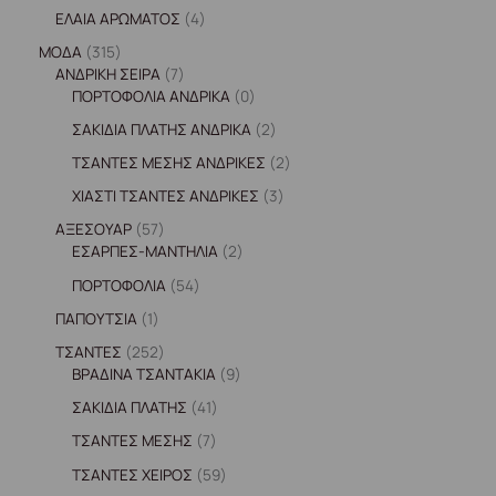
ΕΛΑΙΑ ΑΡΩΜΑΤΟΣ
4
ΜΟΔΑ
315
ΑΝΔΡΙΚΗ ΣΕΙΡΑ
7
ΠΟΡΤΟΦΟΛΙΑ ΑΝΔΡΙΚΑ
0
ΣΑΚΙΔΙΑ ΠΛΑΤΗΣ ΑΝΔΡΙΚΑ
2
ΤΣΑΝΤΕΣ ΜΕΣΗΣ ΑΝΔΡΙΚΕΣ
2
ΧΙΑΣΤΙ ΤΣΑΝΤΕΣ ΑΝΔΡΙΚΕΣ
3
ΑΞΕΣΟΥΑΡ
57
ΕΣΑΡΠΕΣ-ΜΑΝΤΗΛΙΑ
2
ΠΟΡΤΟΦΟΛΙΑ
54
ΠΑΠΟΥΤΣΙΑ
1
ΤΣΑΝΤΕΣ
252
ΒΡΑΔΙΝΑ ΤΣΑΝΤΑΚΙΑ
9
ΣΑΚΙΔΙΑ ΠΛΑΤΗΣ
41
ΤΣΑΝΤΕΣ ΜΕΣΗΣ
7
ΤΣΑΝΤΕΣ ΧΕΙΡΟΣ
59