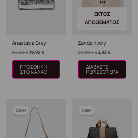
ΕΚΤΌΣ
ΑΠΟΘΈΜΑΤΟΣ
Anastasia Grey
Zander Ivory
24,90
€
19,92
€
54,90
€
43,92
€
ΠΡΟΣΘΉΚΗ
ΔΙΑΒΆΣΤΕ
ΣΤΟ ΚΑΛΆΘΙ
ΠΕΡΙΣΣΌΤΕΡΑ
Original
Η
Original
Η
price
τρέχουσα
price
τρέχουσα
Sale!
Sale!
was:
τιμή
was:
τιμή
51,90 €.
είναι:
54,90 €.
είναι:
41,52 €.
43,92 €.