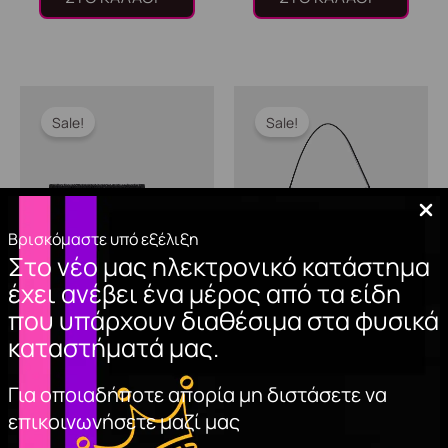
Original
Η
Original
Η
price
τρέχουσα
price
τρέχουσα
Sale!
Sale!
was:
τιμή
was:
τιμή
39,90 €.
είναι:
52,90 €.
είναι:
31,92 €.
42,32 €.
Βρισκόμαστε υπό εξέλιξη
Στο νέο μας ηλεκτρονικό κατάστημα
έχει ανέβει ένα μέρος από τα είδη
που υπάρχουν διαθέσιμα στα φυσικά
καταστήματά μας.
Marlen Black Silver
Elina Black Silver
Για οποιαδήποτε απορία μη διστάσετε να
39,90
€
31,92
€
52,90
€
42,32
€
επικοινωνήσετε μαζί μας
ΠΡΟΣΘΉΚΗ
ΠΡΟΣΘΉΚΗ