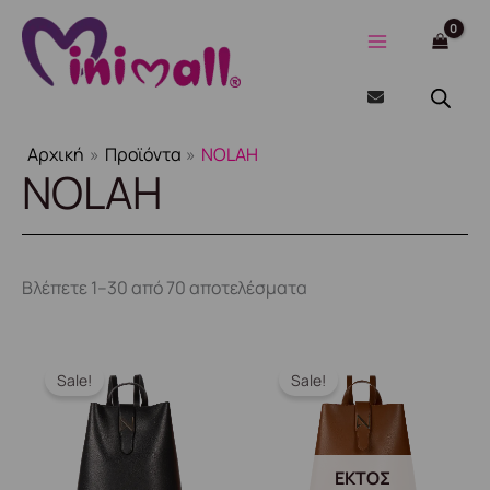
Sorted
3
6
2
1
4
1
2
1
1
5
2
6
3
2
1
5
6
5
6
1
0
7
3
7
1
1
1
9
5
1
2
4
1
3
1
1
7
7
4
9
2
1
5
1
3
3
1
2
5
4
3
4
1
5
9
1
2
4
2
9
3
9
1
0
1
3
4
2
6
6
1
3
1
0
1
9
5
7
2
4
2
0
0
5
4
3
1
7
1
1
2
8
4
2
1
7
1
6
2
2
1
1
8
9
2
1
5
1
2
3
9
1
Μετάβαση
by
1
Π
7
8
Π
8
5
Π
2
7
5
4
1
3
0
8
Π
5
4
5
Π
Π
Π
3
Π
8
6
8
4
Π
7
Π
Π
4
2
2
0
Π
1
6
2
2
9
0
6
Π
Π
1
Π
5
Π
3
4
7
Π
Π
Π
Π
Π
Π
Π
Π
Π
Π
5
Π
Π
8
9
Π
Π
Π
Π
Π
9
6
Π
Π
3
Π
Π
Π
Π
1
2
Π
0
Π
0
Π
Π
Π
2
Π
Π
Π
0
Π
7
Π
8
0
8
Π
Π
Π
Π
9
0
8
Π
6
στο
latest
5
Ρ
Π
6
Ρ
5
4
Ρ
Π
Π
2
7
Π
7
9
Π
Ρ
Π
0
4
Ρ
Ρ
Ρ
Π
Ρ
7
Π
Π
Π
Ρ
Π
Ρ
Ρ
Π
Π
Π
Π
Ρ
Π
Π
Π
2
Π
3
Π
Ρ
Ρ
Π
Ρ
4
Ρ
Π
6
Π
Ρ
Ρ
Ρ
Ρ
Ρ
Ρ
Ρ
Ρ
Ρ
Ρ
Π
Ρ
Ρ
Π
Π
Ρ
Ρ
Ρ
Ρ
Ρ
Π
Π
Ρ
Ρ
Π
Ρ
Ρ
Ρ
Ρ
Π
Π
Ρ
8
Ρ
1
Ρ
Ρ
Ρ
Π
Ρ
Ρ
Ρ
Π
Ρ
Π
Ρ
Π
6
Π
Ρ
Ρ
Ρ
Ρ
Π
Π
Π
Ρ
Π
περιεχόμενο
Π
Ο
Ρ
9
Ο
Π
7
Ο
Ρ
Ρ
Π
Π
Ρ
Π
Π
Ρ
Ο
Ρ
Π
0
Ο
Ο
Ο
Ρ
Ο
Π
Ρ
Ρ
Ρ
Ο
Ρ
Ο
Ο
Ρ
Ρ
Ρ
Ρ
Ο
Ρ
Ρ
Ρ
Π
Ρ
Π
Ρ
Ο
Ο
Ρ
Ο
Π
Ο
Ρ
Π
Ρ
Ο
Ο
Ο
Ο
Ο
Ο
Ο
Ο
Ο
Ο
Ρ
Ο
Ο
Ρ
Ρ
Ο
Ο
Ο
Ο
Ο
Ρ
Ρ
Ο
Ο
Ρ
Ο
Ο
Ο
Ο
Ρ
Ρ
Ο
6
Ο
Π
Ο
Ο
Ο
Ρ
Ο
Ο
Ο
Ρ
Ο
Ρ
Ο
Ρ
Π
Ρ
Ο
Ο
Ο
Ο
Ρ
Ρ
Ρ
Ο
Ρ
Ρ
Ϊ
Ο
Π
Ϊ
Ρ
Π
Ϊ
Ο
Ο
Ρ
Ρ
Ο
Ρ
Ρ
Ο
Ϊ
Ο
Ρ
Π
Ϊ
Ϊ
Ϊ
Ο
Ϊ
Ρ
Ο
Ο
Ο
Ϊ
Ο
Ϊ
Ϊ
Ο
Ο
Ο
Ο
Ϊ
Ο
Ο
Ο
Ρ
Ο
Ρ
Ο
Ϊ
Ϊ
Ο
Ϊ
Ρ
Ϊ
Ο
Ρ
Ο
Ϊ
Ϊ
Ϊ
Ϊ
Ϊ
Ϊ
Ϊ
Ϊ
Ϊ
Ϊ
Ο
Ϊ
Ϊ
Ο
Ο
Ϊ
Ϊ
Ϊ
Ϊ
Ϊ
Ο
Ο
Ϊ
Ϊ
Ο
Ϊ
Ϊ
Ϊ
Ϊ
Ο
Ο
Ϊ
Π
Ϊ
Ρ
Ϊ
Ϊ
Ϊ
Ο
Ϊ
Ϊ
Ϊ
Ο
Ϊ
Ο
Ϊ
Ο
Ρ
Ο
Ϊ
Ϊ
Ϊ
Ϊ
Ο
Ο
Ο
Ϊ
Ο
Ο
Ό
Ϊ
Ρ
Ό
Ο
Ρ
Ό
Ϊ
Ϊ
Ο
Ο
Ϊ
Ο
Ο
Ϊ
Ό
Ϊ
Ο
Ρ
Ό
Ό
Ό
Ϊ
Ό
Ο
Ϊ
Ϊ
Ϊ
Ό
Ϊ
Ό
Ό
Ϊ
Ϊ
Ϊ
Ϊ
Ό
Ϊ
Ϊ
Ϊ
Ο
Ϊ
Ο
Ϊ
Ό
Ό
Ϊ
Ό
Ο
Ό
Ϊ
Ο
Ϊ
Ό
Ό
Ό
Ό
Ό
Ό
Ό
Ό
Ό
Ό
Ϊ
Ό
Ό
Ϊ
Ϊ
Ό
Ό
Ό
Ό
Ό
Ϊ
Ϊ
Ό
Ό
Ϊ
Ό
Ό
Ό
Ό
Ϊ
Ϊ
Ό
Ρ
Ό
Ο
Ό
Ό
Ό
Ϊ
Ό
Ό
Ό
Ϊ
Ό
Ϊ
Ό
Ϊ
Ο
Ϊ
Ό
Ό
Ό
Ό
Ϊ
Ϊ
Ϊ
Ό
Ϊ
Ϊ
Ν
Ό
Ο
Ν
Ϊ
Ο
Ν
Ό
Ό
Ϊ
Ϊ
Ό
Ϊ
Ϊ
Ό
Ν
Ό
Ϊ
Ο
Ν
Ν
Ν
Ό
Ν
Ϊ
Ό
Ό
Ό
Ν
Ό
Ν
Ν
Ό
Ό
Ό
Ό
Ν
Ό
Ό
Ό
Ϊ
Ό
Ϊ
Ό
Ν
Ν
Ό
Ν
Ϊ
Ν
Ό
Ϊ
Ό
Ν
Ν
Ν
Ν
Ν
Ν
Ν
Ν
Ν
Ν
Ό
Ν
Ν
Ό
Ό
Ν
Ν
Ν
Ν
Ν
Ό
Ό
Ν
Ν
Ό
Ν
Ν
Ν
Ν
Ό
Ό
Ν
Ο
Ν
Ϊ
Ν
Ν
Ν
Ό
Ν
Ν
Ν
Ό
Ν
Ό
Ν
Ό
Ϊ
Ό
Ν
Ν
Ν
Ν
Ό
Ό
Ό
Ν
Ό
Αρχική
Προϊόντα
NOLAH
Ό
Τ
Ν
Ϊ
Τ
Ό
Ϊ
Ν
Ν
Ό
Ό
Ν
Ό
Ό
Ν
Τ
Ν
Ό
Ϊ
Τ
Τ
Τ
Ν
Ό
Ν
Ν
Ν
Ν
Τ
Ν
Ν
Ν
Ν
Τ
Ν
Ν
Ν
Ό
Ν
Ό
Ν
Τ
Ν
Τ
Ό
Τ
Ν
Ό
Ν
Τ
Τ
Τ
Τ
Τ
Τ
Τ
Τ
Ν
Τ
Τ
Ν
Ν
Τ
Τ
Τ
Ν
Ν
Τ
Τ
Ν
Τ
Τ
Τ
Τ
Ν
Ν
Τ
Ϊ
Τ
Ό
Τ
Τ
Ν
Τ
Τ
Ν
Τ
Ν
Τ
Ν
Ό
Ν
Τ
Τ
Τ
Ν
Ν
Ν
Τ
Ν
NOLAH
Ν
Α
Τ
Ό
Α
Ν
Ό
Τ
Τ
Ν
Ν
Τ
Ν
Ν
Τ
Α
Τ
Ν
Ό
Α
Α
Α
Τ
Ν
Τ
Τ
Τ
Τ
Α
Τ
Τ
Τ
Τ
Α
Τ
Τ
Τ
Ν
Τ
Ν
Τ
Α
Τ
Α
Ν
Α
Τ
Ν
Τ
Α
Α
Α
Α
Α
Α
Α
Α
Τ
Α
Α
Τ
Τ
Α
Α
Α
Τ
Τ
Α
Α
Τ
Α
Α
Α
Α
Τ
Τ
Α
Ό
Α
Ν
Α
Α
Τ
Α
Α
Τ
Α
Τ
Α
Τ
Ν
Τ
Α
Α
Α
Τ
Τ
Τ
Α
Τ
Τ
Α
Ν
Τ
Ν
Α
Α
Τ
Τ
Α
Τ
Τ
Α
Α
Τ
Ν
Α
Τ
Α
Α
Α
Α
Α
Α
Α
Α
Α
Α
Α
Τ
Α
Τ
Α
Α
Τ
Α
Τ
Α
Α
Α
Α
Α
Α
Α
Α
Α
Ν
Τ
Α
Α
Α
Α
Τ
Α
Α
Α
Α
Α
Α
Τ
Α
Τ
Α
Α
Α
Α
Α
Τ
Α
Α
Α
Α
Α
Τ
Α
Α
Α
Α
Α
Α
Βλέπετε 1–30 από 70 αποτελέσματα
Original
Η
Original
Η
price
τρέχουσα
price
τρέχουσα
Sale!
Sale!
was:
τιμή
was:
τιμή
54,90 €.
είναι:
54,90 €.
είναι:
43,92 €.
43,92 €.
ΕΚΤΌΣ