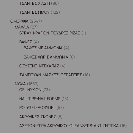
ΤΣΑΝΤΕΣ ΧΙΑΣΤΙ
96
ΤΣΑΝΤΕΣ ΩΜΟΥ
122
ΟΜΟΡΦΙΑ
2547
ΜΑΛΛΙΑ
27
SPRAY-ΚΡΑΓΙΟΝ-ΠΟΥΔΡΕΣ ΡΙΖΑΣ
1
ΒΑΦΕΣ
4
ΒΑΦΕΣ ΜΕ ΑΜΜΩΝΙΑ
4
ΒΑΦΕΣ ΧΩΡΙΣ ΑΜΜΩΝΙΑ
0
ΟΞΥΖΕΝΕ-ΝΤΕΚΑΠΑΖ
4
ΣΑΜΠΟΥΑΝ-ΜΑΣΚΕΣ-ΘΕΡΑΠΕΙΕΣ
18
ΝΥΧΙΑ
1869
GEL ΝΥΧΙΩΝ
73
NAIL TIPS-NAIL FORMS
15
POLYGEL-ACRYGEL
57
ΑΚΡΥΛΙΚΕΣ ΣΚΟΝΕΣ
5
ΑΣΕΤΟΝ-ΥΓΡΑ ΑΚΡΥΛΙΚΟΥ-CLEANSERS-ΑΝΤΙΣΗΠΤΙΚΑ
16