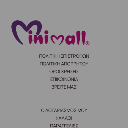
ΠΟΛΙΤΙΚΗ ΕΠΙΣΤΡΟΦΩΝ
ΠΟΛΙΤΙΚΗ ΑΠΟΡΡΗΤΟΥ
ΟΡΟΙ ΧΡΗΣΗΣ
ΕΠΙΚΟΙΝΩΝΙΑ
ΒΡΕΙΤΕ ΜΑΣ
Ο ΛΟΓΑΡΙΑΣΜΟΣ ΜΟΥ
ΚΑΛΑΘΙ
ΠΑΡΑΓΓΕΛΙΕΣ