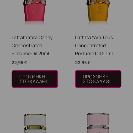
Lattafa Yara Candy
Lattafa Yara Tous
Concentrated
Concentrated
Perfume Oil 20ml
Perfume Oil 20ml
22,95
€
22,95
€
ΠΡΟΣΘΉΚΗ
ΠΡΟΣΘΉΚΗ
ΣΤΟ ΚΑΛΆΘΙ
ΣΤΟ ΚΑΛΆΘΙ