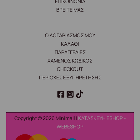
ΕΠΙΚΟΙΝΩΝΙΑ
ΒΡΕΙΤΕ ΜΑΣ
Ο ΛΟΓΑΡΙΑΣΜΟΣ ΜΟΥ
ΚΑΛΑΘΙ
ΠΑΡΑΓΓΕΛΙΕΣ
ΧΑΜΕΝΟΣ ΚΩΔΙΚΟΣ
CHECKOUT
ΠΕΡΙΟΧΕΣ ΕΞΥΠΗΡΕΤΗΣΗΣ
Copyright © 2026 Minimall |
ΚΑΤΑΣΚΕΥΗ ESHOP -
WEBESHOP