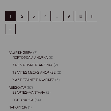
1
2
3
4
…
9
10
11
→
ΑΝΔΡΙΚΗ ΣΕΙΡΑ
7
ΠΟΡΤΟΦΟΛΙΑ ΑΝΔΡΙΚΑ
0
ΣΑΚΙΔΙΑ ΠΛΑΤΗΣ ΑΝΔΡΙΚΑ
2
ΤΣΑΝΤΕΣ ΜΕΣΗΣ ΑΝΔΡΙΚΕΣ
2
ΧΙΑΣΤΙ ΤΣΑΝΤΕΣ ΑΝΔΡΙΚΕΣ
3
ΑΞΕΣΟΥΑΡ
57
ΕΣΑΡΠΕΣ-ΜΑΝΤΗΛΙΑ
2
ΠΟΡΤΟΦΟΛΙΑ
54
ΠΑΠΟΥΤΣΙΑ
1