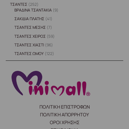
ΤΣΑΝΤΕΣ
252
ΒΡΑΔΙΝΑ ΤΣΑΝΤΑΚΙΑ
9
ΣΑΚΙΔΙΑ ΠΛΑΤΗΣ
41
ΤΣΑΝΤΕΣ ΜΕΣΗΣ
7
ΤΣΑΝΤΕΣ ΧΕΙΡΟΣ
59
ΤΣΑΝΤΕΣ ΧΙΑΣΤΙ
96
ΤΣΑΝΤΕΣ ΩΜΟΥ
122
ΠΟΛΙΤΙΚΗ ΕΠΙΣΤΡΟΦΩΝ
ΠΟΛΙΤΙΚΗ ΑΠΟΡΡΗΤΟΥ
ΟΡΟΙ ΧΡΗΣΗΣ