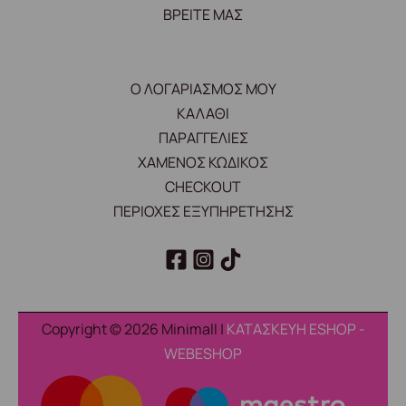
ΒΡΕΙΤΕ ΜΑΣ
Ο ΛΟΓΑΡΙΑΣΜΟΣ ΜΟΥ
ΚΑΛΑΘΙ
ΠΑΡΑΓΓΕΛΙΕΣ
ΧΑΜΕΝΟΣ ΚΩΔΙΚΟΣ
CHECKOUT
ΠΕΡΙΟΧΕΣ ΕΞΥΠΗΡΕΤΗΣΗΣ
Copyright © 2026 Minimall |
ΚΑΤΑΣΚΕΥΗ ESHOP -
WEBESHOP