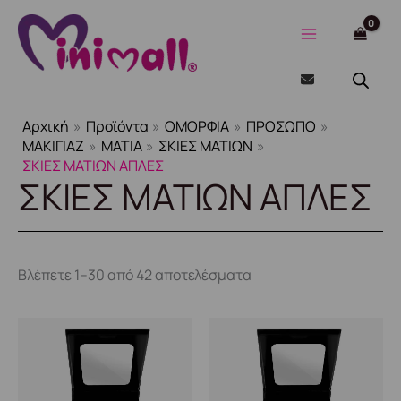
Sorted
Μετάβαση
by
στο
latest
περιεχόμενο
Αρχική
Προϊόντα
ΟΜΟΡΦΙΑ
ΠΡΟΣΩΠΟ
ΜΑΚΙΓΙΑΖ
ΜΑΤΙΑ
ΣΚΙΕΣ ΜΑΤΙΩΝ
ΣΚΙΕΣ ΜΑΤΙΩΝ ΑΠΛΕΣ
ΣΚΙΕΣ ΜΑΤΙΩΝ ΑΠΛΕΣ
Βλέπετε 1–30 από 42 αποτελέσματα