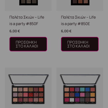
Παλέτα Σκιών – Life
Παλέτα Σκιών – Life
is a party #850F
is a party #850E
6,00
€
6,00
€
ΠΡΟΣΘΉΚΗ
ΠΡΟΣΘΉΚΗ
ΣΤΟ ΚΑΛΆΘΙ
ΣΤΟ ΚΑΛΆΘΙ