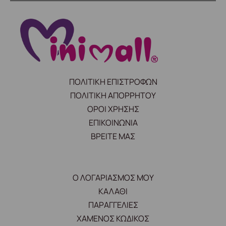
ΠΟΛΙΤΙΚΗ ΕΠΙΣΤΡΟΦΩΝ
ΠΟΛΙΤΙΚΗ ΑΠΟΡΡΗΤΟΥ
ΟΡΟΙ ΧΡΗΣΗΣ
ΕΠΙΚΟΙΝΩΝΙΑ
ΒΡΕΙΤΕ ΜΑΣ
Ο ΛΟΓΑΡΙΑΣΜΟΣ ΜΟΥ
ΚΑΛΑΘΙ
ΠΑΡΑΓΓΕΛΙΕΣ
ΧΑΜΕΝΟΣ ΚΩΔΙΚΟΣ