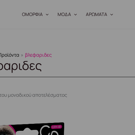
ΟΜΟΡΦΙΑ
ΜΟΔΑ
ΑΡΩΜΑΤΑ
Προϊόντα
βλεφαριδες
φαριδες
του μοναδικού αποτελέσματος