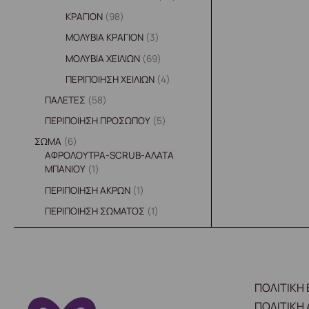
ΚΡΑΓΙΟΝ
98
ΜΟΛΥΒΙΑ ΚΡΑΓΙΟΝ
3
ΜΟΛΥΒΙΑ ΧΕΙΛΙΩΝ
69
ΠΕΡΙΠΟΙΗΣΗ ΧΕΙΛΙΩΝ
4
ΠΑΛΕΤΕΣ
58
ΠΕΡΙΠΟΙΗΣΗ ΠΡΟΣΩΠΟΥ
5
ΣΩΜΑ
6
ΑΦΡΟΛΟΥΤΡΑ-SCRUB-ΑΛΑΤΑ
ΜΠΑΝΙΟΥ
1
ΠΕΡΙΠΟΙΗΣΗ ΑΚΡΩΝ
1
ΠΕΡΙΠΟΙΗΣΗ ΣΩΜΑΤΟΣ
1
ΠΟΛΙΤΙΚΗ
ΠΟΛΙΤΙΚΗ