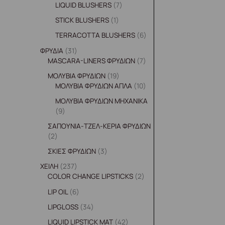
LIQUID BLUSHERS
7
STICK BLUSHERS
1
TERRACOTTA BLUSHERS
6
ΦΡΥΔΙΑ
31
MASCARA-LINERS ΦΡΥΔΙΩΝ
7
ΜΟΛΥΒΙΑ ΦΡΥΔΙΩΝ
19
ΜΟΛΥΒΙΑ ΦΡΥΔΙΩΝ ΑΠΛΑ
10
ΜΟΛΥΒΙΑ ΦΡΥΔΙΩΝ ΜΗΧΑΝΙΚΑ
9
ΣΑΠΟΥΝΙΑ-ΤΖΕΛ-ΚΕΡΙΑ ΦΡΥΔΙΩΝ
2
ΣΚΙΕΣ ΦΡΥΔΙΩΝ
3
ΧΕΙΛΗ
237
COLOR CHANGE LIPSTICKS
2
LIP OIL
6
LIPGLOSS
34
LIQUID LIPSTICK MAT
42