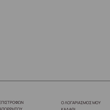
 ΕΠΙΣΤΡΟΦΩΝ
Ο ΛΟΓΑΡΙΑΣΜΟΣ ΜΟΥ
 ΑΠΟΡΡΗΤΟΥ
ΚΑΛΑΘΙ