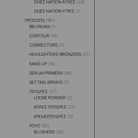
ΣΚΙΕΣ ΜΑΤΙΩΝ ΑΠΛΕΣ
42
ΣΚΙΕΣ ΜΑΤΙΩΝ ΥΓΡΕΣ
1
ΠΡΟΣΩΠΟ
187
BB CREAM
1
CONTOUR
12
CORRECTORS
3
HIGHLIGHTERS-BRONZERS
27
MAKE UP
16
SERUM-PRIMERS
28
SETTING SPRAYS
3
ΠΟΥΔΡΕΣ
27
LOOSE POWDER
3
ΑΠΛΕΣ ΠΟΥΔΡΕΣ
23
ΚΡΕΜΟΠΟΥΔΡΕΣ
0
ΡΟΥΖ
55
BLUSHERS
36