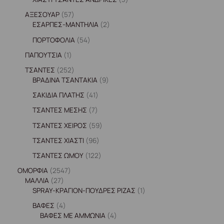
ΑΞΕΣΟΥΑΡ
57
ΕΣΑΡΠΕΣ-ΜΑΝΤΗΛΙΑ
2
ΠΟΡΤΟΦΟΛΙΑ
54
ΠΑΠΟΥΤΣΙΑ
1
ΤΣΑΝΤΕΣ
252
ΒΡΑΔΙΝΑ ΤΣΑΝΤΑΚΙΑ
9
ΣΑΚΙΔΙΑ ΠΛΑΤΗΣ
41
ΤΣΑΝΤΕΣ ΜΕΣΗΣ
7
ΤΣΑΝΤΕΣ ΧΕΙΡΟΣ
59
ΤΣΑΝΤΕΣ ΧΙΑΣΤΙ
96
ΤΣΑΝΤΕΣ ΩΜΟΥ
122
ΟΜΟΡΦΙΑ
2547
ΜΑΛΛΙΑ
27
SPRAY-ΚΡΑΓΙΟΝ-ΠΟΥΔΡΕΣ ΡΙΖΑΣ
1
ΒΑΦΕΣ
4
ΒΑΦΕΣ ΜΕ ΑΜΜΩΝΙΑ
4