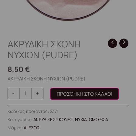
ΑΚΡΥΛΙΚΗ ΣΚΟΝΗ
ΝΥΧΙΩΝ (PUDRE)
8,50
€
ΑΚΡΥΛΙΚΗ ΣΚΟΝΗ ΝΥΧΙΩΝ (PUDRE)
-
+
ΠΡΟΣΘΉΚΗ ΣΤΟ ΚΑΛΆΘΙ
Κωδικός προϊόντος:
2371
Κατηγορίες:
ΑΚΡΥΛΙΚΕΣ ΣΚΟΝΕΣ
,
ΝΥΧΙΑ
,
ΟΜΟΡΦΙΑ
Μάρκα:
ALEZORI