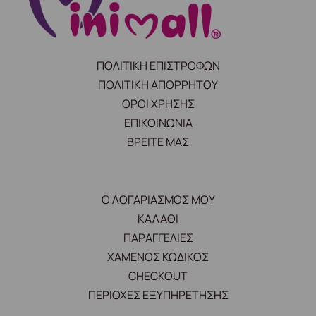
ΠΟΛΙΤΙΚΗ ΕΠΙΣΤΡΟΦΩΝ
ΠΟΛΙΤΙΚΗ ΑΠΟΡΡΗΤΟΥ
ΟΡΟΙ ΧΡΗΣΗΣ
ΕΠΙΚΟΙΝΩΝΙΑ
ΒΡΕΙΤΕ ΜΑΣ
Ο ΛΟΓΑΡΙΑΣΜΟΣ ΜΟΥ
ΚΑΛΑΘΙ
ΠΑΡΑΓΓΕΛΙΕΣ
ΧΑΜΕΝΟΣ ΚΩΔΙΚΟΣ
CHECKOUT
ΠΕΡΙΟΧΕΣ ΕΞΥΠΗΡΕΤΗΣΗΣ