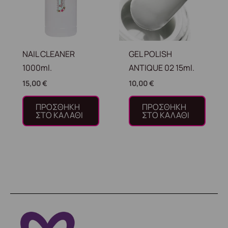
NAIL CLEANER
GEL POLISH
1000ml.
ANTIQUE 02 15ml.
15,00
€
10,00
€
ΠΡΟΣΘΉΚΗ
ΠΡΟΣΘΉΚΗ
ΣΤΟ ΚΑΛΆΘΙ
ΣΤΟ ΚΑΛΆΘΙ