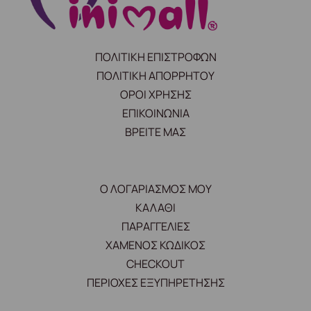
ΠΟΛΙΤΙΚΗ ΕΠΙΣΤΡΟΦΩΝ
ΠΟΛΙΤΙΚΗ ΑΠΟΡΡΗΤΟΥ
ΟΡΟΙ ΧΡΗΣΗΣ
ΕΠΙΚΟΙΝΩΝΙΑ
ΒΡΕΙΤΕ ΜΑΣ
Ο ΛΟΓΑΡΙΑΣΜΟΣ ΜΟΥ
ΚΑΛΑΘΙ
ΠΑΡΑΓΓΕΛΙΕΣ
ΧΑΜΕΝΟΣ ΚΩΔΙΚΟΣ
CHECKOUT
ΠΕΡΙΟΧΕΣ ΕΞΥΠΗΡΕΤΗΣΗΣ