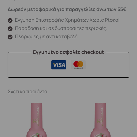
Δωρεάν μεταφορικά για παραγγελίες άνω των 55€
Εγγύηση Επιστροφής Χρημάτων Χωρίς Ρίσκο!
Παράδοση και σε δυσπρόσιτες περιοχές.
Πληρωμές με αντικαταβολή
Εγγυημένο ασφαλές checkout
Σχετικά προϊόντα