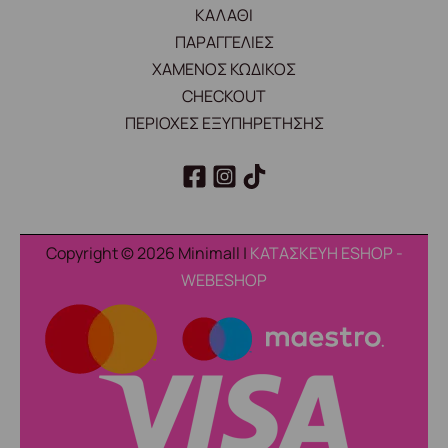
ΚΑΛΑΘΙ
ΠΑΡΑΓΓΕΛΙΕΣ
ΧΑΜΕΝΟΣ ΚΩΔΙΚΟΣ
CHECKOUT
ΠΕΡΙΟΧΕΣ ΕΞΥΠΗΡΕΤΗΣΗΣ
Copyright © 2026 Minimall |
ΚΑΤΑΣΚΕΥΗ ESHOP -
WEBESHOP