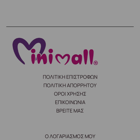
ΠΟΛΙΤΙΚΗ ΕΠΙΣΤΡΟΦΩΝ
ΠΟΛΙΤΙΚΗ ΑΠΟΡΡΗΤΟΥ
ΟΡΟΙ ΧΡΗΣΗΣ
ΕΠΙΚΟΙΝΩΝΙΑ
ΒΡΕΙΤΕ ΜΑΣ
Ο ΛΟΓΑΡΙΑΣΜΟΣ ΜΟΥ