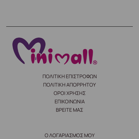
ΠΟΛΙΤΙΚΗ ΕΠΙΣΤΡΟΦΩΝ
ΠΟΛΙΤΙΚΗ ΑΠΟΡΡΗΤΟΥ
ΟΡΟΙ ΧΡΗΣΗΣ
ΕΠΙΚΟΙΝΩΝΙΑ
ΒΡΕΙΤΕ ΜΑΣ
Ο ΛΟΓΑΡΙΑΣΜΟΣ ΜΟΥ