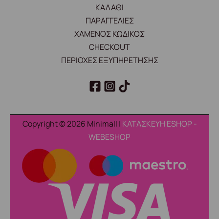
ΚΑΛΑΘΙ
ΠΑΡΑΓΓΕΛΙΕΣ
ΧΑΜΕΝΟΣ ΚΩΔΙΚΟΣ
CHECKOUT
ΠΕΡΙΟΧΕΣ ΕΞΥΠΗΡΕΤΗΣΗΣ
Copyright © 2026 Minimall |
ΚΑΤΑΣΚΕΥΗ ESHOP -
WEBESHOP