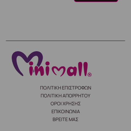
ΠΟΛΙΤΙΚΗ ΕΠΙΣΤΡΟΦΩΝ
ΠΟΛΙΤΙΚΗ ΑΠΟΡΡΗΤΟΥ
ΟΡΟΙ ΧΡΗΣΗΣ
ΕΠΙΚΟΙΝΩΝΙΑ
ΒΡΕΙΤΕ ΜΑΣ