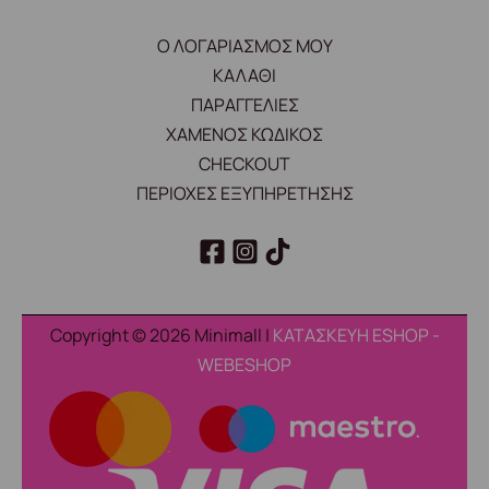
Ο ΛΟΓΑΡΙΑΣΜΟΣ ΜΟΥ
ΚΑΛΑΘΙ
ΠΑΡΑΓΓΕΛΙΕΣ
ΧΑΜΕΝΟΣ ΚΩΔΙΚΟΣ
CHECKOUT
ΠΕΡΙΟΧΕΣ ΕΞΥΠΗΡΕΤΗΣΗΣ
Copyright © 2026 Minimall |
ΚΑΤΑΣΚΕΥΗ ESHOP -
WEBESHOP