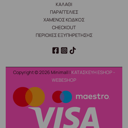
ΚΑΛΑΘΙ
ΠΑΡΑΓΓΕΛΙΕΣ
ΧΑΜΕΝΟΣ ΚΩΔΙΚΟΣ
CHECKOUT
ΠΕΡΙΟΧΕΣ ΕΞΥΠΗΡΕΤΗΣΗΣ
Copyright © 2026 Minimall |
ΚΑΤΑΣΚΕΥΗ ESHOP -
WEBESHOP