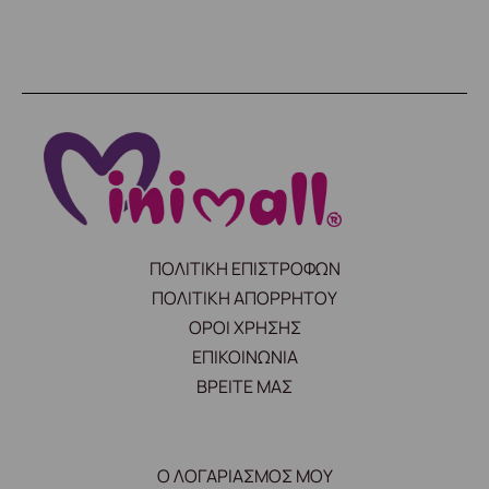
ΠΟΛΙΤΙΚΗ ΕΠΙΣΤΡΟΦΩΝ
ΠΟΛΙΤΙΚΗ ΑΠΟΡΡΗΤΟΥ
ΟΡΟΙ ΧΡΗΣΗΣ
ΕΠΙΚΟΙΝΩΝΙΑ
ΒΡΕΙΤΕ ΜΑΣ
Ο ΛΟΓΑΡΙΑΣΜΟΣ ΜΟΥ