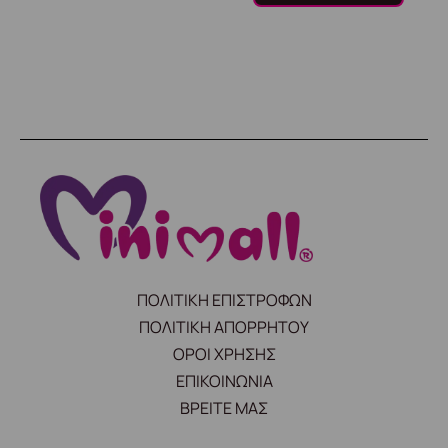
ΠΟΛΙΤΙΚΗ ΕΠΙΣΤΡΟΦΩΝ
ΠΟΛΙΤΙΚΗ ΑΠΟΡΡΗΤΟΥ
ΟΡΟΙ ΧΡΗΣΗΣ
ΕΠΙΚΟΙΝΩΝΙΑ
ΒΡΕΙΤΕ ΜΑΣ