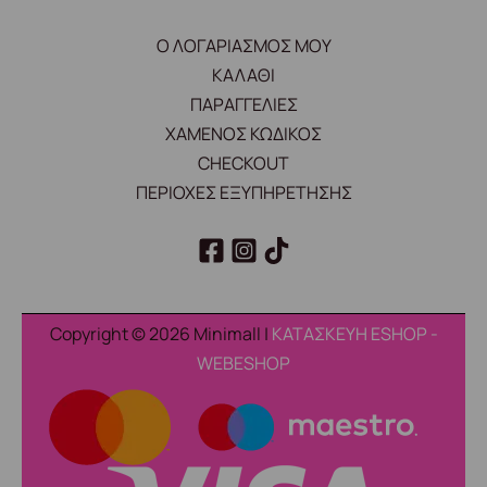
Ο ΛΟΓΑΡΙΑΣΜΟΣ ΜΟΥ
ΚΑΛΑΘΙ
ΠΑΡΑΓΓΕΛΙΕΣ
ΧΑΜΕΝΟΣ ΚΩΔΙΚΟΣ
CHECKOUT
ΠΕΡΙΟΧΕΣ ΕΞΥΠΗΡΕΤΗΣΗΣ
Copyright © 2026 Minimall |
ΚΑΤΑΣΚΕΥΗ ESHOP -
WEBESHOP