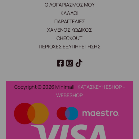
Ο ΛΟΓΑΡΙΑΣΜΟΣ ΜΟΥ
ΚΑΛΑΘΙ
ΠΑΡΑΓΓΕΛΙΕΣ
ΧΑΜΕΝΟΣ ΚΩΔΙΚΟΣ
CHECKOUT
ΠΕΡΙΟΧΕΣ ΕΞΥΠΗΡΕΤΗΣΗΣ
Copyright © 2026 Minimall |
ΚΑΤΑΣΚΕΥΗ ESHOP -
WEBESHOP