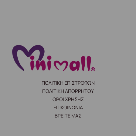
ΠΟΛΙΤΙΚΗ ΕΠΙΣΤΡΟΦΩΝ
ΠΟΛΙΤΙΚΗ ΑΠΟΡΡΗΤΟΥ
ΟΡΟΙ ΧΡΗΣΗΣ
ΕΠΙΚΟΙΝΩΝΙΑ
ΒΡΕΙΤΕ ΜΑΣ