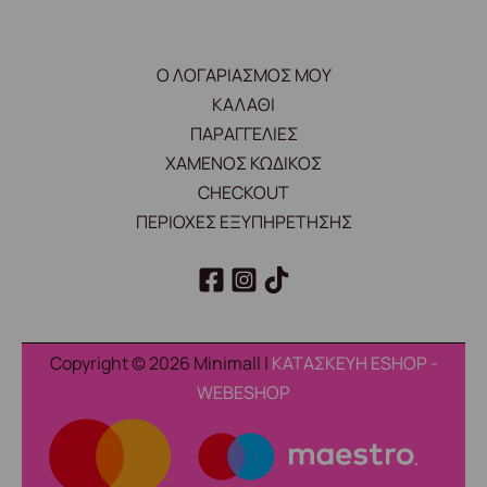
Ο ΛΟΓΑΡΙΑΣΜΟΣ ΜΟΥ
ΚΑΛΑΘΙ
ΠΑΡΑΓΓΕΛΙΕΣ
ΧΑΜΕΝΟΣ ΚΩΔΙΚΟΣ
CHECKOUT
ΠΕΡΙΟΧΕΣ ΕΞΥΠΗΡΕΤΗΣΗΣ
Copyright © 2026 Minimall |
ΚΑΤΑΣΚΕΥΗ ESHOP -
WEBESHOP