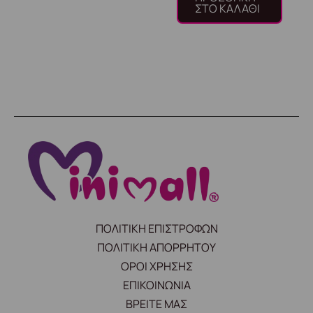
ΣΤΟ ΚΑΛΆΘΙ
ΠΟΛΙΤΙΚΗ ΕΠΙΣΤΡΟΦΩΝ
ΠΟΛΙΤΙΚΗ ΑΠΟΡΡΗΤΟΥ
ΟΡΟΙ ΧΡΗΣΗΣ
ΕΠΙΚΟΙΝΩΝΙΑ
ΒΡΕΙΤΕ ΜΑΣ