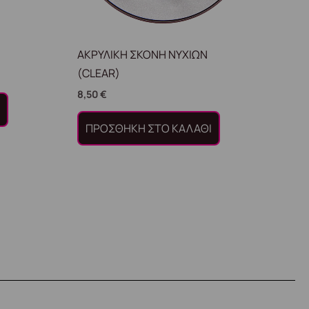
ΑΚΡΥΛΙΚΗ ΣΚΟΝΗ ΝΥΧΙΩΝ
(CLEAR)
8,50
€
Ι
ΠΡΟΣΘΉΚΗ ΣΤΟ ΚΑΛΆΘΙ