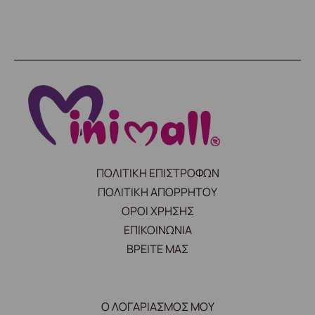
ΠΟΛΙΤΙΚΗ ΕΠΙΣΤΡΟΦΩΝ
ΠΟΛΙΤΙΚΗ ΑΠΟΡΡΗΤΟΥ
ΟΡΟΙ ΧΡΗΣΗΣ
ΕΠΙΚΟΙΝΩΝΙΑ
ΒΡΕΙΤΕ ΜΑΣ
Ο ΛΟΓΑΡΙΑΣΜΟΣ ΜΟΥ