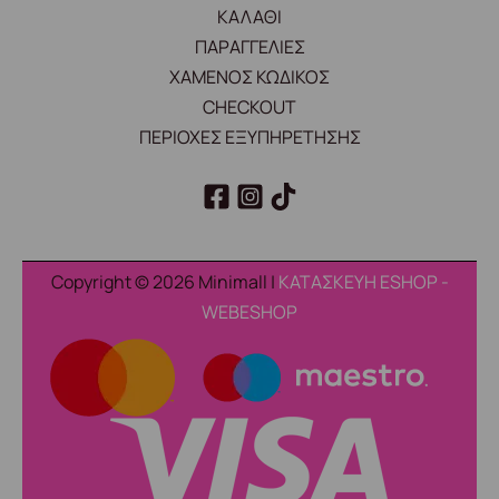
ΚΑΛΑΘΙ
ΠΑΡΑΓΓΕΛΙΕΣ
ΧΑΜΕΝΟΣ ΚΩΔΙΚΟΣ
CHECKOUT
ΠΕΡΙΟΧΕΣ ΕΞΥΠΗΡΕΤΗΣΗΣ
Copyright © 2026 Minimall |
ΚΑΤΑΣΚΕΥΗ ESHOP -
WEBESHOP