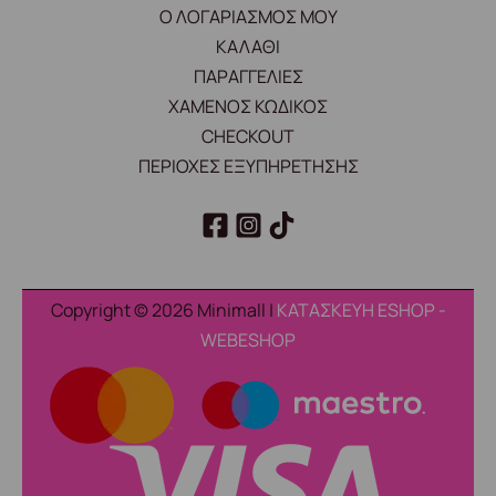
Ο ΛΟΓΑΡΙΑΣΜΟΣ ΜΟΥ
ΚΑΛΑΘΙ
ΠΑΡΑΓΓΕΛΙΕΣ
ΧΑΜΕΝΟΣ ΚΩΔΙΚΟΣ
CHECKOUT
ΠΕΡΙΟΧΕΣ ΕΞΥΠΗΡΕΤΗΣΗΣ
Copyright © 2026 Minimall |
ΚΑΤΑΣΚΕΥΗ ESHOP -
WEBESHOP