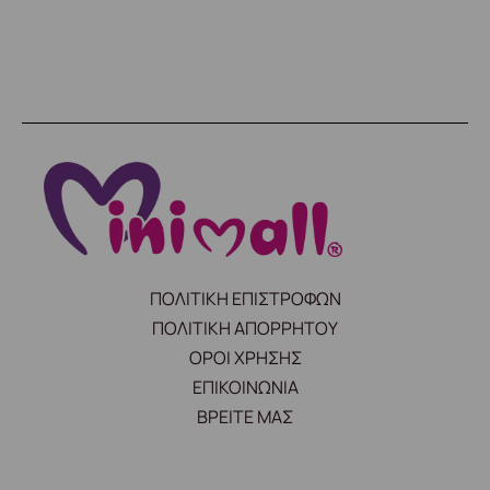
ΠΟΛΙΤΙΚΗ ΕΠΙΣΤΡΟΦΩΝ
ΠΟΛΙΤΙΚΗ ΑΠΟΡΡΗΤΟΥ
ΟΡΟΙ ΧΡΗΣΗΣ
ΕΠΙΚΟΙΝΩΝΙΑ
ΒΡΕΙΤΕ ΜΑΣ