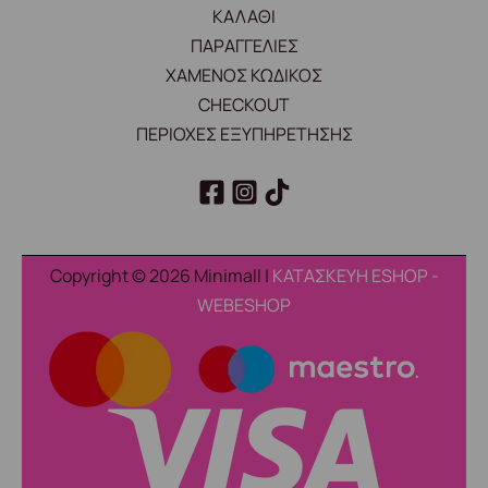
ΚΑΛΑΘΙ
ΠΑΡΑΓΓΕΛΙΕΣ
ΧΑΜΕΝΟΣ ΚΩΔΙΚΟΣ
CHECKOUT
ΠΕΡΙΟΧΕΣ ΕΞΥΠΗΡΕΤΗΣΗΣ
Copyright © 2026 Minimall |
ΚΑΤΑΣΚΕΥΗ ESHOP -
WEBESHOP