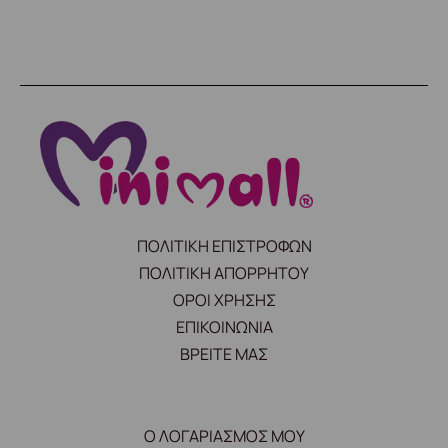
ΠΟΛΙΤΙΚΗ ΕΠΙΣΤΡΟΦΩΝ
ΠΟΛΙΤΙΚΗ ΑΠΟΡΡΗΤΟΥ
ΟΡΟΙ ΧΡΗΣΗΣ
ΕΠΙΚΟΙΝΩΝΙΑ
ΒΡΕΙΤΕ ΜΑΣ
Ο ΛΟΓΑΡΙΑΣΜΟΣ ΜΟΥ