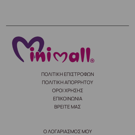
ΠΟΛΙΤΙΚΗ ΕΠΙΣΤΡΟΦΩΝ
ΠΟΛΙΤΙΚΗ ΑΠΟΡΡΗΤΟΥ
ΟΡΟΙ ΧΡΗΣΗΣ
ΕΠΙΚΟΙΝΩΝΙΑ
ΒΡΕΙΤΕ ΜΑΣ
Ο ΛΟΓΑΡΙΑΣΜΟΣ ΜΟΥ