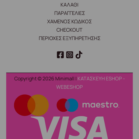
ΚΑΛΑΘΙ
ΠΑΡΑΓΓΕΛΙΕΣ
ΧΑΜΕΝΟΣ ΚΩΔΙΚΟΣ
CHECKOUT
ΠΕΡΙΟΧΕΣ ΕΞΥΠΗΡΕΤΗΣΗΣ
Copyright © 2026 Minimall |
ΚΑΤΑΣΚΕΥΗ ESHOP -
WEBESHOP