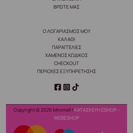
ΒΡΕΙΤΕ ΜΑΣ
Ο ΛΟΓΑΡΙΑΣΜΟΣ ΜΟΥ
ΚΑΛΑΘΙ
ΠΑΡΑΓΓΕΛΙΕΣ
ΧΑΜΕΝΟΣ ΚΩΔΙΚΟΣ
CHECKOUT
ΠΕΡΙΟΧΕΣ ΕΞΥΠΗΡΕΤΗΣΗΣ
Copyright © 2026 Minimall |
ΚΑΤΑΣΚΕΥΗ ESHOP -
WEBESHOP