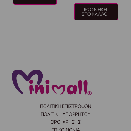
ΠΡΟΣΘΉΚΗ
ΣΤΟ ΚΑΛΆΘΙ
ΠΟΛΙΤΙΚΗ ΕΠΙΣΤΡΟΦΩΝ
ΠΟΛΙΤΙΚΗ ΑΠΟΡΡΗΤΟΥ
ΟΡΟΙ ΧΡΗΣΗΣ
ΕΠΙΚΟΙΝΩΝΙΑ