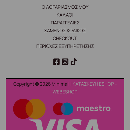
Ο ΛΟΓΑΡΙΑΣΜΟΣ ΜΟΥ
ΚΑΛΑΘΙ
ΠΑΡΑΓΓΕΛΙΕΣ
ΧΑΜΕΝΟΣ ΚΩΔΙΚΟΣ
CHECKOUT
ΠΕΡΙΟΧΕΣ ΕΞΥΠΗΡΕΤΗΣΗΣ
Copyright © 2026 Minimall |
ΚΑΤΑΣΚΕΥΗ ESHOP -
WEBESHOP