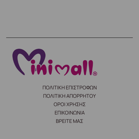
ΠΟΛΙΤΙΚΗ ΕΠΙΣΤΡΟΦΩΝ
ΠΟΛΙΤΙΚΗ ΑΠΟΡΡΗΤΟΥ
ΟΡΟΙ ΧΡΗΣΗΣ
ΕΠΙΚΟΙΝΩΝΙΑ
ΒΡΕΙΤΕ ΜΑΣ