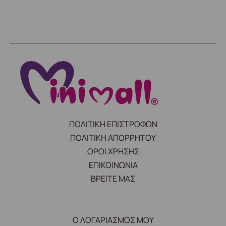
ΠΟΛΙΤΙΚΗ ΕΠΙΣΤΡΟΦΩΝ
ΠΟΛΙΤΙΚΗ ΑΠΟΡΡΗΤΟΥ
ΟΡΟΙ ΧΡΗΣΗΣ
ΕΠΙΚΟΙΝΩΝΙΑ
ΒΡΕΙΤΕ ΜΑΣ
Ο ΛΟΓΑΡΙΑΣΜΟΣ ΜΟΥ