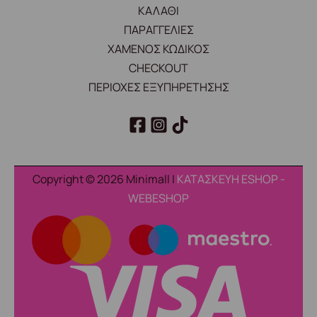
ΚΑΛΑΘΙ
ΠΑΡΑΓΓΕΛΙΕΣ
ΧΑΜΕΝΟΣ ΚΩΔΙΚΟΣ
CHECKOUT
ΠΕΡΙΟΧΕΣ ΕΞΥΠΗΡΕΤΗΣΗΣ
Copyright © 2026 Minimall |
ΚΑΤΑΣΚΕΥΗ ESHOP -
WEBESHOP