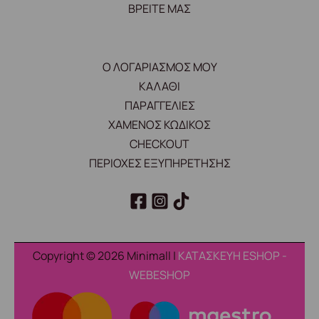
ΒΡΕΙΤΕ ΜΑΣ
Ο ΛΟΓΑΡΙΑΣΜΟΣ ΜΟΥ
ΚΑΛΑΘΙ
ΠΑΡΑΓΓΕΛΙΕΣ
ΧΑΜΕΝΟΣ ΚΩΔΙΚΟΣ
CHECKOUT
ΠΕΡΙΟΧΕΣ ΕΞΥΠΗΡΕΤΗΣΗΣ
Copyright © 2026 Minimall |
ΚΑΤΑΣΚΕΥΗ ESHOP -
WEBESHOP