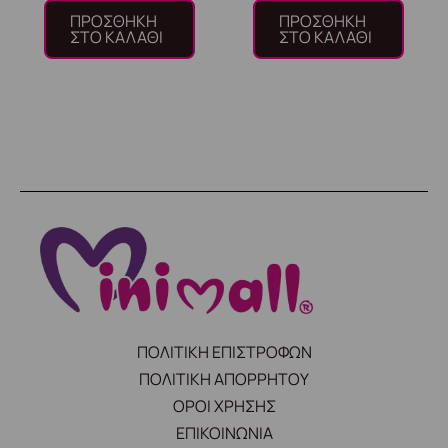
ΠΡΟΣΘΉΚΗ
ΠΡΟΣΘΉΚΗ
ΣΤΟ ΚΑΛΆΘΙ
ΣΤΟ ΚΑΛΆΘΙ
ΠΟΛΙΤΙΚΗ ΕΠΙΣΤΡΟΦΩΝ
ΠΟΛΙΤΙΚΗ ΑΠΟΡΡΗΤΟΥ
ΟΡΟΙ ΧΡΗΣΗΣ
ΕΠΙΚΟΙΝΩΝΙΑ