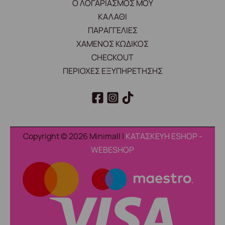
Ο ΛΟΓΑΡΙΑΣΜΟΣ ΜΟΥ
ΚΑΛΑΘΙ
ΠΑΡΑΓΓΕΛΙΕΣ
ΧΑΜΕΝΟΣ ΚΩΔΙΚΟΣ
CHECKOUT
ΠΕΡΙΟΧΕΣ ΕΞΥΠΗΡΕΤΗΣΗΣ
Copyright © 2026 Minimall |
ΚΑΤΑΣΚΕΥΗ ESHOP -
WEBESHOP