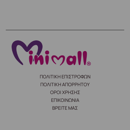
ΠΟΛΙΤΙΚΗ ΕΠΙΣΤΡΟΦΩΝ
ΠΟΛΙΤΙΚΗ ΑΠΟΡΡΗΤΟΥ
ΟΡΟΙ ΧΡΗΣΗΣ
ΕΠΙΚΟΙΝΩΝΙΑ
ΒΡΕΙΤΕ ΜΑΣ