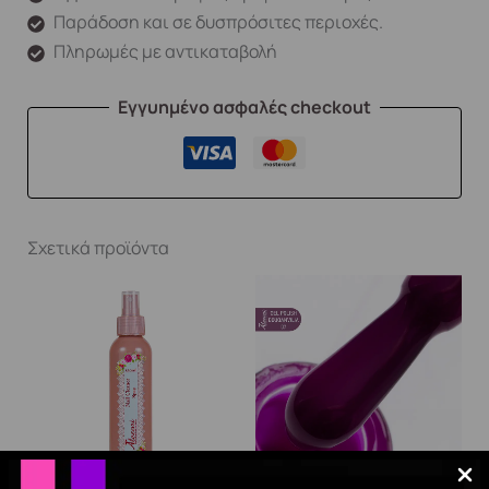
Παράδοση και σε δυσπρόσιτες περιοχές.
Πληρωμές με αντικαταβολή
Εγγυημένο ασφαλές checkout
Σχετικά προϊόντα