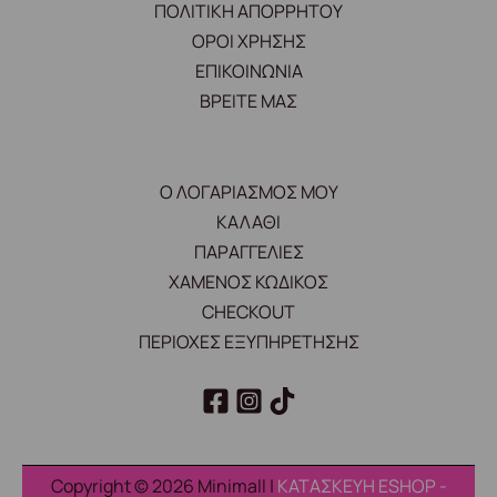
ΠΟΛΙΤΙΚΗ ΑΠΟΡΡΗΤΟΥ
ΟΡΟΙ ΧΡΗΣΗΣ
ΕΠΙΚΟΙΝΩΝΙΑ
ΒΡΕΙΤΕ ΜΑΣ
Ο ΛΟΓΑΡΙΑΣΜΟΣ ΜΟΥ
ΚΑΛΑΘΙ
ΠΑΡΑΓΓΕΛΙΕΣ
ΧΑΜΕΝΟΣ ΚΩΔΙΚΟΣ
CHECKOUT
ΠΕΡΙΟΧΕΣ ΕΞΥΠΗΡΕΤΗΣΗΣ
Copyright © 2026 Minimall |
ΚΑΤΑΣΚΕΥΗ ESHOP -