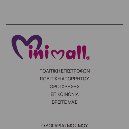
ΠΟΛΙΤΙΚΗ ΕΠΙΣΤΡΟΦΩΝ
ΠΟΛΙΤΙΚΗ ΑΠΟΡΡΗΤΟΥ
ΟΡΟΙ ΧΡΗΣΗΣ
ΕΠΙΚΟΙΝΩΝΙΑ
ΒΡΕΙΤΕ ΜΑΣ
Ο ΛΟΓΑΡΙΑΣΜΟΣ ΜΟΥ