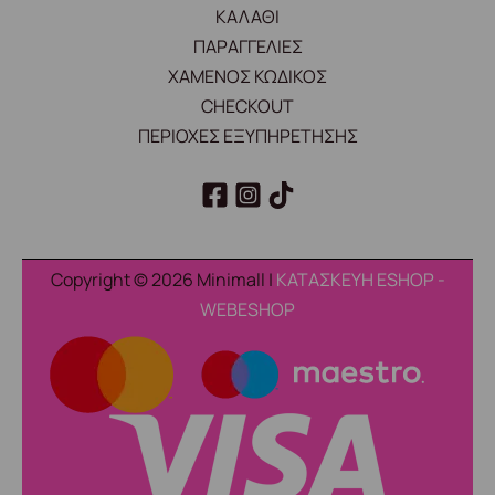
ΚΑΛΑΘΙ
ΠΑΡΑΓΓΕΛΙΕΣ
ΧΑΜΕΝΟΣ ΚΩΔΙΚΟΣ
CHECKOUT
ΠΕΡΙΟΧΕΣ ΕΞΥΠΗΡΕΤΗΣΗΣ
Copyright © 2026 Minimall |
ΚΑΤΑΣΚΕΥΗ ESHOP -
WEBESHOP