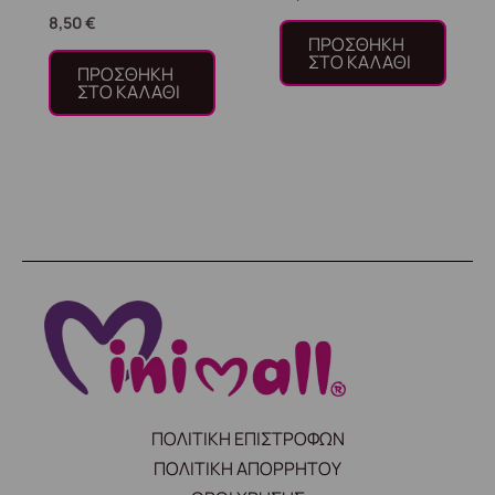
8,50
€
ΠΡΟΣΘΉΚΗ
ΣΤΟ ΚΑΛΆΘΙ
ΠΡΟΣΘΉΚΗ
ΣΤΟ ΚΑΛΆΘΙ
ΠΟΛΙΤΙΚΗ ΕΠΙΣΤΡΟΦΩΝ
ΠΟΛΙΤΙΚΗ ΑΠΟΡΡΗΤΟΥ