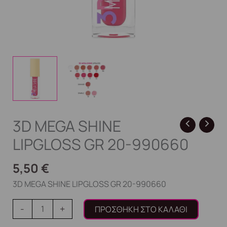
3D MEGA SHINE
LIPGLOSS GR 20-990660
5,50
€
3D MEGA SHINE LIPGLOSS GR 20-990660
-
+
ΠΡΟΣΘΉΚΗ ΣΤΟ ΚΑΛΆΘΙ