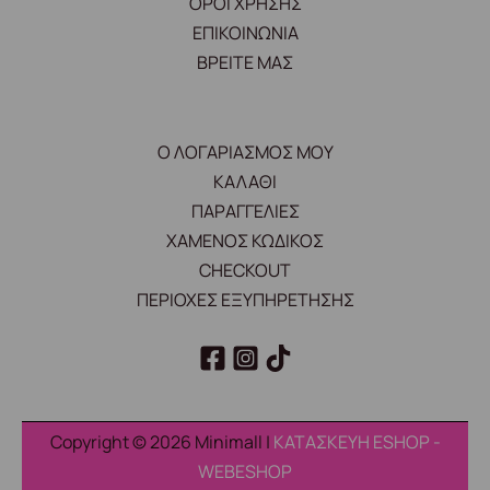
ΟΡΟΙ ΧΡΗΣΗΣ
ΕΠΙΚΟΙΝΩΝΙΑ
ΒΡΕΙΤΕ ΜΑΣ
Ο ΛΟΓΑΡΙΑΣΜΟΣ ΜΟΥ
ΚΑΛΑΘΙ
ΠΑΡΑΓΓΕΛΙΕΣ
ΧΑΜΕΝΟΣ ΚΩΔΙΚΟΣ
CHECKOUT
ΠΕΡΙΟΧΕΣ ΕΞΥΠΗΡΕΤΗΣΗΣ
Copyright © 2026 Minimall |
ΚΑΤΑΣΚΕΥΗ ESHOP -
WEBESHOP