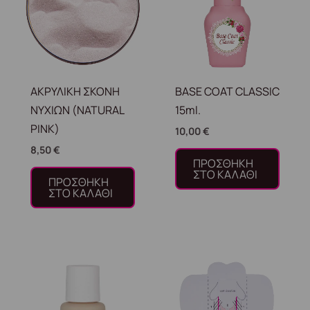
ΑΚΡΥΛΙΚΗ ΣΚΟΝΗ
BASE COAT CLASSIC
ΝΥΧΙΩΝ (NATURAL
15ml.
PINK)
10,00
€
8,50
€
ΠΡΟΣΘΉΚΗ
ΣΤΟ ΚΑΛΆΘΙ
ΠΡΟΣΘΉΚΗ
ΣΤΟ ΚΑΛΆΘΙ