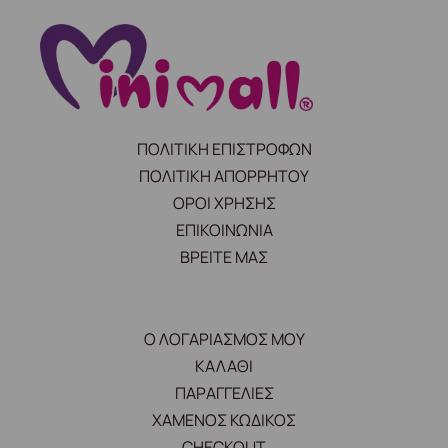
ΠΟΛΙΤΙΚΗ ΕΠΙΣΤΡΟΦΩΝ
ΠΟΛΙΤΙΚΗ ΑΠΟΡΡΗΤΟΥ
ΟΡΟΙ ΧΡΗΣΗΣ
ΕΠΙΚΟΙΝΩΝΙΑ
ΒΡΕΙΤΕ ΜΑΣ
Ο ΛΟΓΑΡΙΑΣΜΟΣ ΜΟΥ
ΚΑΛΑΘΙ
ΠΑΡΑΓΓΕΛΙΕΣ
ΧΑΜΕΝΟΣ ΚΩΔΙΚΟΣ
CHECKOUT