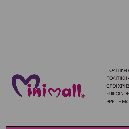
ΠΟΛΙΤΙΚΗ
ΠΟΛΙΤΙΚΗ
ΟΡΟΙ ΧΡΗ
ΕΠΙΚΟΙΝΩΝ
ΒΡΕΙΤΕ ΜΑ