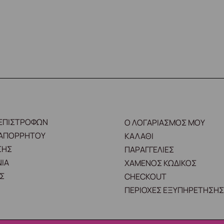
 ΕΠΙΣΤΡΟΦΩΝ
Ο ΛΟΓΑΡΙΑΣΜΟΣ ΜΟΥ
 ΑΠΟΡΡΗΤΟΥ
ΚΑΛΑΘΙ
ΣΗΣ
ΠΑΡΑΓΓΕΛΙΕΣ
ΙΑ
ΧΑΜΕΝΟΣ ΚΩΔΙΚΟΣ
Σ
CHECKOUT
ΠΕΡΙΟΧΕΣ ΕΞΥΠΗΡΕΤΗΣΗΣ