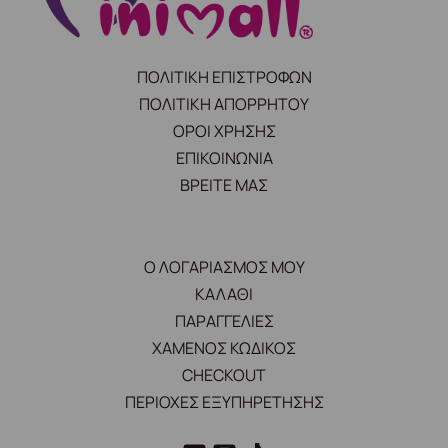
ΠΟΛΙΤΙΚΗ ΕΠΙΣΤΡΟΦΩΝ
ΠΟΛΙΤΙΚΗ ΑΠΟΡΡΗΤΟΥ
ΟΡΟΙ ΧΡΗΣΗΣ
ΕΠΙΚΟΙΝΩΝΙΑ
ΒΡΕΙΤΕ ΜΑΣ
Ο ΛΟΓΑΡΙΑΣΜΟΣ ΜΟΥ
ΚΑΛΑΘΙ
ΠΑΡΑΓΓΕΛΙΕΣ
ΧΑΜΕΝΟΣ ΚΩΔΙΚΟΣ
CHECKOUT
ΠΕΡΙΟΧΕΣ ΕΞΥΠΗΡΕΤΗΣΗΣ