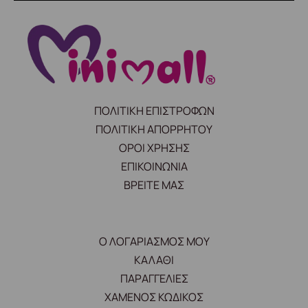
ΠΟΛΙΤΙΚΗ ΕΠΙΣΤΡΟΦΩΝ
ΠΟΛΙΤΙΚΗ ΑΠΟΡΡΗΤΟΥ
ΟΡΟΙ ΧΡΗΣΗΣ
ΕΠΙΚΟΙΝΩΝΙΑ
ΒΡΕΙΤΕ ΜΑΣ
Ο ΛΟΓΑΡΙΑΣΜΟΣ ΜΟΥ
ΚΑΛΑΘΙ
ΠΑΡΑΓΓΕΛΙΕΣ
ΧΑΜΕΝΟΣ ΚΩΔΙΚΟΣ