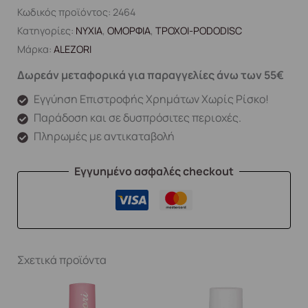
Κωδικός προϊόντος:
2464
Κατηγορίες:
ΝΥΧΙΑ
,
ΟΜΟΡΦΙΑ
,
ΤΡΟΧΟΙ-PODODISC
Μάρκα:
ALEZORI
Δωρεάν μεταφορικά για παραγγελίες άνω των 55€
Εγγύηση Επιστροφής Χρημάτων Χωρίς Ρίσκο!
Παράδοση και σε δυσπρόσιτες περιοχές.
Πληρωμές με αντικαταβολή
Εγγυημένο ασφαλές checkout
Σχετικά προϊόντα