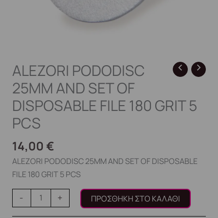
PCS
ποσότητα
ALEZORI PODODISC
25MM AND SET OF
DISPOSABLE FILE 180 GRIT 5
PCS
14,00
€
ALEZORI PODODISC 25MM AND SET OF DISPOSABLE
FILE 180 GRIT 5 PCS
-
+
ΠΡΟΣΘΉΚΗ ΣΤΟ ΚΑΛΆΘΙ