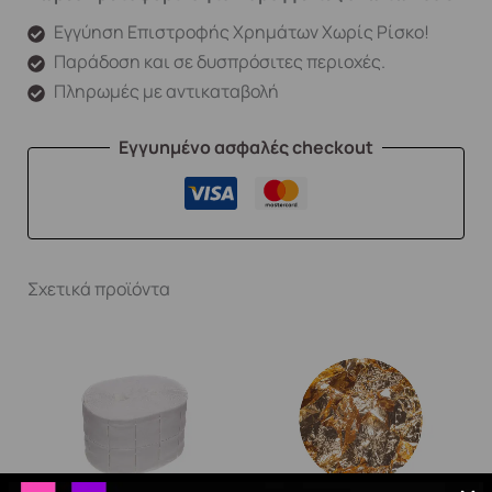
Εγγύηση Επιστροφής Χρημάτων Χωρίς Ρίσκο!
Παράδοση και σε δυσπρόσιτες περιοχές.
Πληρωμές με αντικαταβολή
Εγγυημένο ασφαλές checkout
Σχετικά προϊόντα