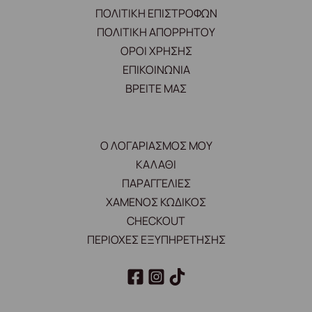
ΠΟΛΙΤΙΚΗ ΕΠΙΣΤΡΟΦΩΝ
ΠΟΛΙΤΙΚΗ ΑΠΟΡΡΗΤΟΥ
ΟΡΟΙ ΧΡΗΣΗΣ
ΕΠΙΚΟΙΝΩΝΙΑ
ΒΡΕΙΤΕ ΜΑΣ
Ο ΛΟΓΑΡΙΑΣΜΟΣ ΜΟΥ
ΚΑΛΑΘΙ
ΠΑΡΑΓΓΕΛΙΕΣ
ΧΑΜΕΝΟΣ ΚΩΔΙΚΟΣ
CHECKOUT
ΠΕΡΙΟΧΕΣ ΕΞΥΠΗΡΕΤΗΣΗΣ