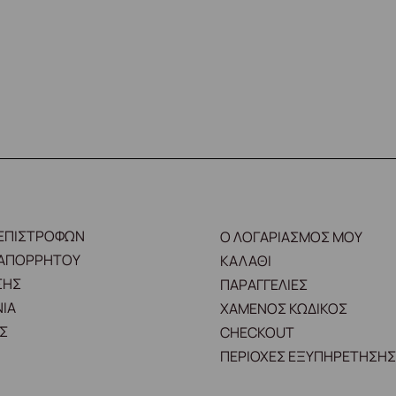
 ΕΠΙΣΤΡΟΦΩΝ
Ο ΛΟΓΑΡΙΑΣΜΟΣ ΜΟΥ
 ΑΠΟΡΡΗΤΟΥ
ΚΑΛΑΘΙ
ΣΗΣ
ΠΑΡΑΓΓΕΛΙΕΣ
ΙΑ
ΧΑΜΕΝΟΣ ΚΩΔΙΚΟΣ
Σ
CHECKOUT
ΠΕΡΙΟΧΕΣ ΕΞΥΠΗΡΕΤΗΣΗΣ