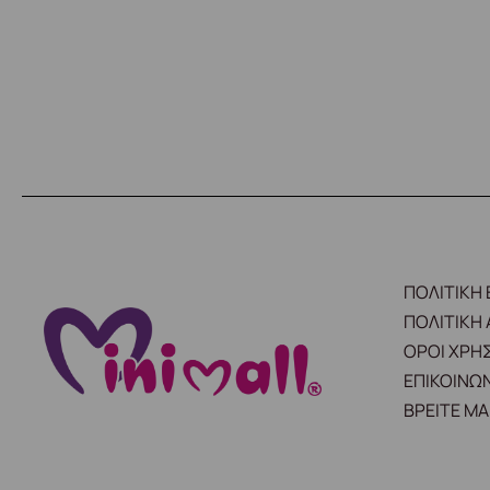
ΠΟΛΙΤΙΚΗ
ΠΟΛΙΤΙΚΗ
ΟΡΟΙ ΧΡΗ
ΕΠΙΚΟΙΝΩΝ
ΒΡΕΙΤΕ ΜΑ