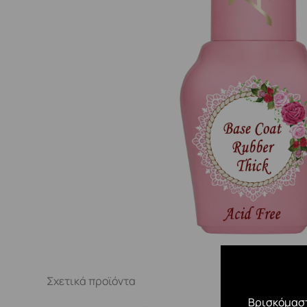
Σχετικά προϊόντα
Βρισκόμαστ