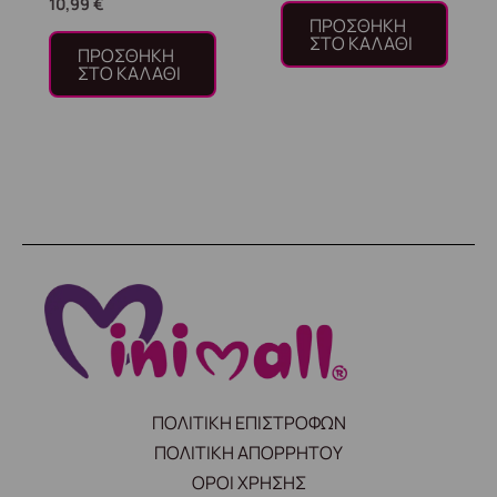
10,99
€
ΠΡΟΣΘΉΚΗ
ΣΤΟ ΚΑΛΆΘΙ
ΠΡΟΣΘΉΚΗ
ΣΤΟ ΚΑΛΆΘΙ
ΠΟΛΙΤΙΚΗ ΕΠΙΣΤΡΟΦΩΝ
ΠΟΛΙΤΙΚΗ ΑΠΟΡΡΗΤΟΥ
ΟΡΟΙ ΧΡΗΣΗΣ