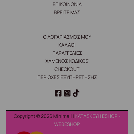
ΕΠΙΚΟΙΝΩΝΙΑ
ΒΡΕΙΤΕ ΜΑΣ
Ο ΛΟΓΑΡΙΑΣΜΟΣ ΜΟΥ
ΚΑΛΑΘΙ
ΠΑΡΑΓΓΕΛΙΕΣ
ΧΑΜΕΝΟΣ ΚΩΔΙΚΟΣ
CHECKOUT
ΠΕΡΙΟΧΕΣ ΕΞΥΠΗΡΕΤΗΣΗΣ
Copyright © 2026 Minimall |
ΚΑΤΑΣΚΕΥΗ ESHOP -
WEBESHOP