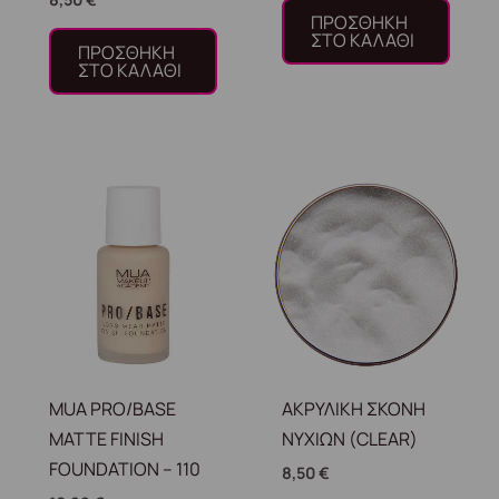
ΠΡΟΣΘΉΚΗ
ΣΤΟ ΚΑΛΆΘΙ
ΠΡΟΣΘΉΚΗ
ΣΤΟ ΚΑΛΆΘΙ
MUA PRO/BASE
ΑΚΡΥΛΙΚΗ ΣΚΟΝΗ
MATTE FINISH
ΝΥΧΙΩΝ (CLEAR)
FOUNDATION – 110
8,50
€