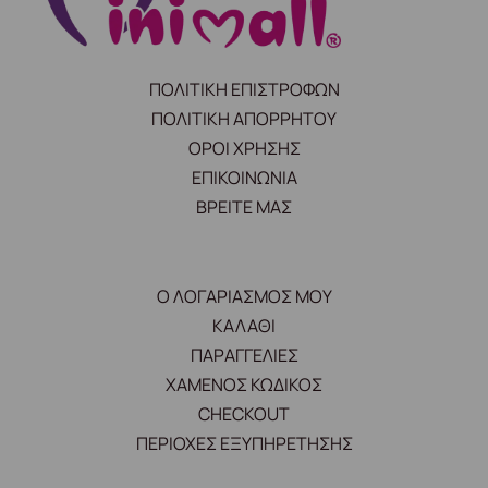
ΠΟΛΙΤΙΚΗ ΕΠΙΣΤΡΟΦΩΝ
ΠΟΛΙΤΙΚΗ ΑΠΟΡΡΗΤΟΥ
ΟΡΟΙ ΧΡΗΣΗΣ
ΕΠΙΚΟΙΝΩΝΙΑ
ΒΡΕΙΤΕ ΜΑΣ
Ο ΛΟΓΑΡΙΑΣΜΟΣ ΜΟΥ
ΚΑΛΑΘΙ
ΠΑΡΑΓΓΕΛΙΕΣ
ΧΑΜΕΝΟΣ ΚΩΔΙΚΟΣ
CHECKOUT
ΠΕΡΙΟΧΕΣ ΕΞΥΠΗΡΕΤΗΣΗΣ