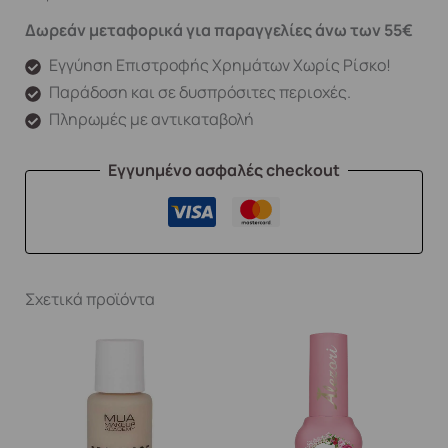
Δωρεάν μεταφορικά για παραγγελίες άνω των 55€
Εγγύηση Επιστροφής Χρημάτων Χωρίς Ρίσκο!
Παράδοση και σε δυσπρόσιτες περιοχές.
Πληρωμές με αντικαταβολή
Εγγυημένο ασφαλές checkout
Σχετικά προϊόντα