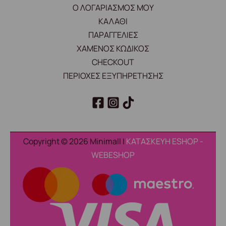
Ο ΛΟΓΑΡΙΑΣΜΟΣ ΜΟΥ
ΚΑΛΑΘΙ
ΠΑΡΑΓΓΕΛΙΕΣ
ΧΑΜΕΝΟΣ ΚΩΔΙΚΟΣ
CHECKOUT
ΠΕΡΙΟΧΕΣ ΕΞΥΠΗΡΕΤΗΣΗΣ
Copyright © 2026 Minimall |
ΚΑΤΑΣΚΕΥΗ ESHOP -
WEBESHOP