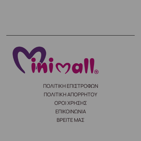
ΠΟΛΙΤΙΚΗ ΕΠΙΣΤΡΟΦΩΝ
ΠΟΛΙΤΙΚΗ ΑΠΟΡΡΗΤΟΥ
ΟΡΟΙ ΧΡΗΣΗΣ
ΕΠΙΚΟΙΝΩΝΙΑ
ΒΡΕΙΤΕ ΜΑΣ