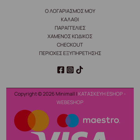
Ο ΛΟΓΑΡΙΑΣΜΟΣ ΜΟΥ
ΚΑΛΑΘΙ
ΠΑΡΑΓΓΕΛΙΕΣ
ΧΑΜΕΝΟΣ ΚΩΔΙΚΟΣ
CHECKOUT
ΠΕΡΙΟΧΕΣ ΕΞΥΠΗΡΕΤΗΣΗΣ
Copyright © 2026 Minimall |
ΚΑΤΑΣΚΕΥΗ ESHOP -
WEBESHOP