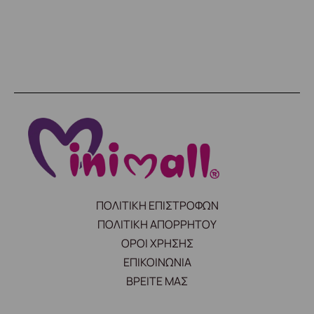
ΠΟΛΙΤΙΚΗ ΕΠΙΣΤΡΟΦΩΝ
ΠΟΛΙΤΙΚΗ ΑΠΟΡΡΗΤΟΥ
ΟΡΟΙ ΧΡΗΣΗΣ
ΕΠΙΚΟΙΝΩΝΙΑ
ΒΡΕΙΤΕ ΜΑΣ