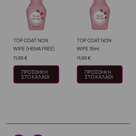
TOP COAT NON
TOP COAT NON
WIPE (HEMA FREE)
WIPE 15ml.
11,00
€
11,00
€
ΠΡΟΣΘΉΚΗ
ΠΡΟΣΘΉΚΗ
ΣΤΟ ΚΑΛΆΘΙ
ΣΤΟ ΚΑΛΆΘΙ