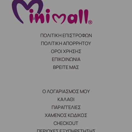
ΠΟΛΙΤΙΚΗ ΕΠΙΣΤΡΟΦΩΝ
ΠΟΛΙΤΙΚΗ ΑΠΟΡΡΗΤΟΥ
ΟΡΟΙ ΧΡΗΣΗΣ
ΕΠΙΚΟΙΝΩΝΙΑ
ΒΡΕΙΤΕ ΜΑΣ
Ο ΛΟΓΑΡΙΑΣΜΟΣ ΜΟΥ
ΚΑΛΑΘΙ
ΠΑΡΑΓΓΕΛΙΕΣ
ΧΑΜΕΝΟΣ ΚΩΔΙΚΟΣ
CHECKOUT
ΠΕΡΙΟΧΕΣ ΕΞΥΠΗΡΕΤΗΣΗΣ