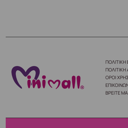
ΠΟΛΙΤΙΚΗ
ΠΟΛΙΤΙΚΗ
ΟΡΟΙ ΧΡΗ
ΕΠΙΚΟΙΝΩΝ
ΒΡΕΙΤΕ ΜΑ