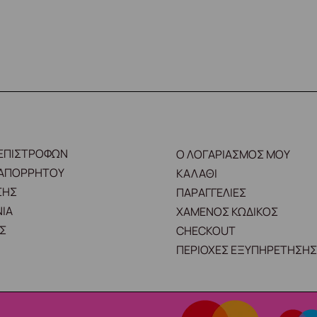
 ΕΠΙΣΤΡΟΦΩΝ
Ο ΛΟΓΑΡΙΑΣΜΟΣ ΜΟΥ
 ΑΠΟΡΡΗΤΟΥ
ΚΑΛΑΘΙ
ΣΗΣ
ΠΑΡΑΓΓΕΛΙΕΣ
ΙΑ
ΧΑΜΕΝΟΣ ΚΩΔΙΚΟΣ
Σ
CHECKOUT
ΠΕΡΙΟΧΕΣ ΕΞΥΠΗΡΕΤΗΣΗΣ