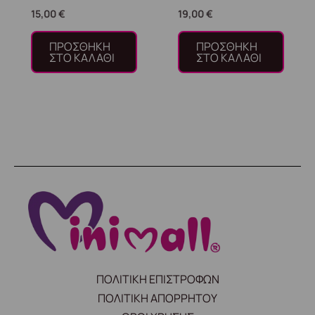
15,00
€
19,00
€
ΠΡΟΣΘΉΚΗ
ΠΡΟΣΘΉΚΗ
ΣΤΟ ΚΑΛΆΘΙ
ΣΤΟ ΚΑΛΆΘΙ
ΠΟΛΙΤΙΚΗ ΕΠΙΣΤΡΟΦΩΝ
ΠΟΛΙΤΙΚΗ ΑΠΟΡΡΗΤΟΥ