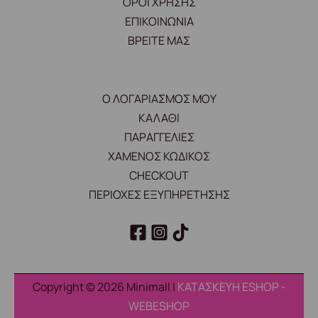
ΟΡΟΙ ΧΡΗΣΗΣ
ΕΠΙΚΟΙΝΩΝΙΑ
ΒΡΕΙΤΕ ΜΑΣ
Ο ΛΟΓΑΡΙΑΣΜΟΣ ΜΟΥ
ΚΑΛΑΘΙ
ΠΑΡΑΓΓΕΛΙΕΣ
ΧΑΜΕΝΟΣ ΚΩΔΙΚΟΣ
CHECKOUT
ΠΕΡΙΟΧΕΣ ΕΞΥΠΗΡΕΤΗΣΗΣ
Copyright © 2026 Minimall |
ΚΑΤΑΣΚΕΥΗ ESHOP -
WEBESHOP