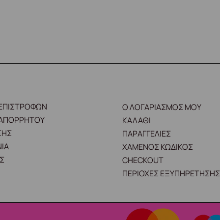
 ΕΠΙΣΤΡΟΦΩΝ
Ο ΛΟΓΑΡΙΑΣΜΟΣ ΜΟΥ
 ΑΠΟΡΡΗΤΟΥ
ΚΑΛΑΘΙ
ΣΗΣ
ΠΑΡΑΓΓΕΛΙΕΣ
ΙΑ
ΧΑΜΕΝΟΣ ΚΩΔΙΚΟΣ
Σ
CHECKOUT
ΠΕΡΙΟΧΕΣ ΕΞΥΠΗΡΕΤΗΣΗΣ