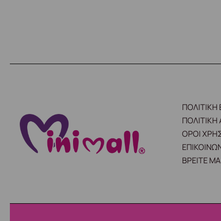
ΠΟΛΙΤΙΚΗ
ΠΟΛΙΤΙΚΗ
ΟΡΟΙ ΧΡΗ
ΕΠΙΚΟΙΝΩΝ
ΒΡΕΙΤΕ ΜΑ