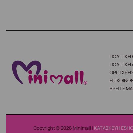
ΠΟΛΙΤΙΚΗ
ΠΟΛΙΤΙΚΗ
ΟΡΟΙ ΧΡΗ
ΕΠΙΚΟΙΝΩΝ
ΒΡΕΙΤΕ ΜΑ
Copyright © 2026 Minimall |
ΚΑΤΑΣΚΕΥΗ ESHO