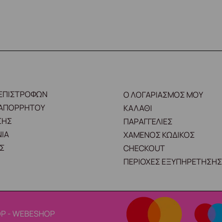
 ΕΠΙΣΤΡΟΦΩΝ
Ο ΛΟΓΑΡΙΑΣΜΟΣ ΜΟΥ
 ΑΠΟΡΡΗΤΟΥ
ΚΑΛΑΘΙ
ΣΗΣ
ΠΑΡΑΓΓΕΛΙΕΣ
ΙΑ
ΧΑΜΕΝΟΣ ΚΩΔΙΚΟΣ
Σ
CHECKOUT
ΠΕΡΙΟΧΕΣ ΕΞΥΠΗΡΕΤΗΣΗΣ
P - WEBESHOP