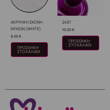
ΑΚΡΥΛΙΚΗ ΣΚΟΝΗ
2497
ΝΥΧΙΩΝ (WHITE)
10,00
€
8,50
€
ΠΡΟΣΘΉΚΗ
ΣΤΟ ΚΑΛΆΘΙ
ΠΡΟΣΘΉΚΗ
ΣΤΟ ΚΑΛΆΘΙ