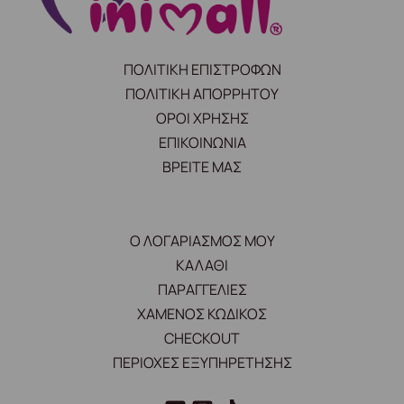
ΠΟΛΙΤΙΚΗ ΕΠΙΣΤΡΟΦΩΝ
ΠΟΛΙΤΙΚΗ ΑΠΟΡΡΗΤΟΥ
ΟΡΟΙ ΧΡΗΣΗΣ
ΕΠΙΚΟΙΝΩΝΙΑ
ΒΡΕΙΤΕ ΜΑΣ
Ο ΛΟΓΑΡΙΑΣΜΟΣ ΜΟΥ
ΚΑΛΑΘΙ
ΠΑΡΑΓΓΕΛΙΕΣ
ΧΑΜΕΝΟΣ ΚΩΔΙΚΟΣ
CHECKOUT
ΠΕΡΙΟΧΕΣ ΕΞΥΠΗΡΕΤΗΣΗΣ